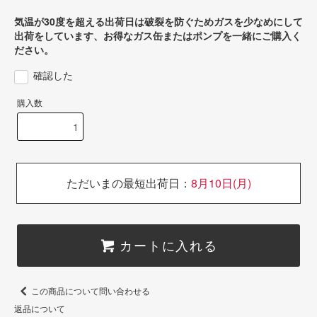
気温が30度を超える出荷日は破裂を防ぐためガスを少なめにして
出荷をしています、お得なガス缶またはポンプを一緒にご購入く
ださい。
確認した
購入数
ただいまの最短出荷日：
8月10日(月)
カートに入れる
この商品について問い合わせる
返品について