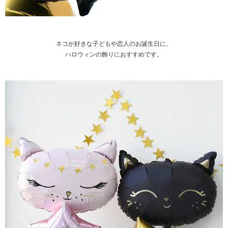
ネコが好きな子どもや恋人のお誕生日に、
ハロウィンの飾りにおすすめです。