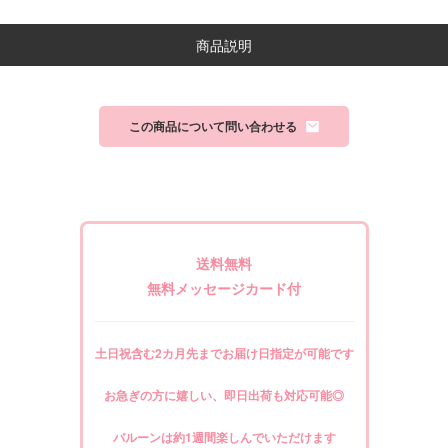
商品説明
この商品について問い合わせる
送料無料
無料メッセージカード付
土日祝含む2カ月先までお届け日指定が可能です
お急ぎの方に嬉しい、即日出荷も対応可能◎
バルーンは約1週間楽しんでいただけます