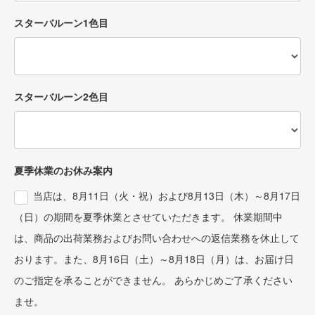
スターバルーン1色目
スターバルーン2色目
夏季休業のお休み案内
当店は、8月11日（火・祝）および8月13日（木）～8月17日
（日）の期間を夏季休業とさせていただきます。 休業期間中
は、商品の出荷業務およびお問い合わせへの返信業務を休止して
おります。また、8月16日（土）～8月18日（月）は、お届け日
のご指定を承ることができません。 あらかじめご了承ください
ませ。