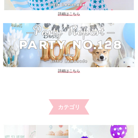
詳細はこちら
詳細はこちら
カテゴリ