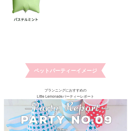
ペットパーティーイメージ
プランニングにおすすめの
Little Lemonadeパーティーレポート