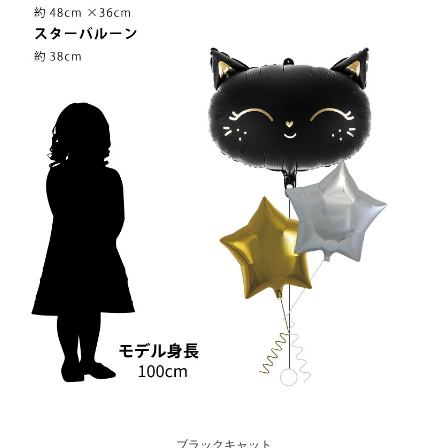
ブラックキャット