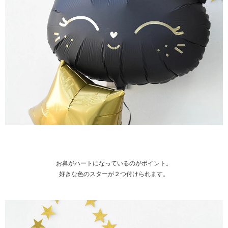
お鼻がハートになっているのがポイント。
好きな色のスターが２つ付けられます。