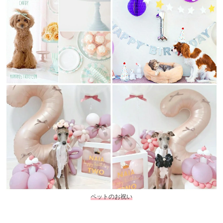
ペットのお祝い