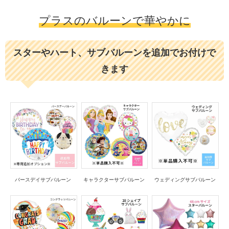
プラスのバルーンで華やかに
スターやハート、サブバルーンを追加でお付けで
きます
バースデイサブバルーン
キャラクターサブバルーン
ウェディングサブバルーン