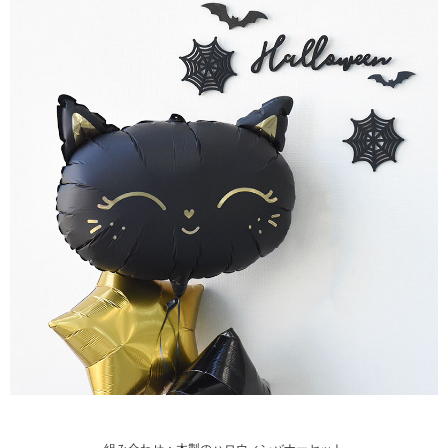
組み合わせ：
木製のハロウィンバナーセット