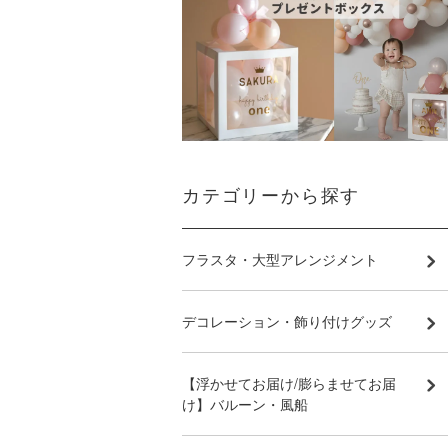
カテゴリーから探す
フラスタ・大型アレンジメント
デコレーション・飾り付けグッズ
【浮かせてお届け/膨らませてお届
け】バルーン・風船