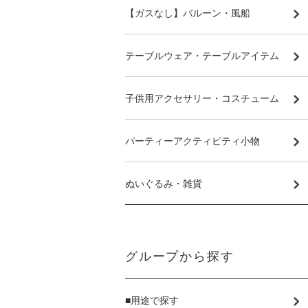
【ガスなし】バルーン・風船
テーブルウェア・テーブルアイテム
子供用アクセサリー・コスチューム
パーティーアクティビティ小物
ぬいぐるみ・雑貨
グループから探す
■用途で探す