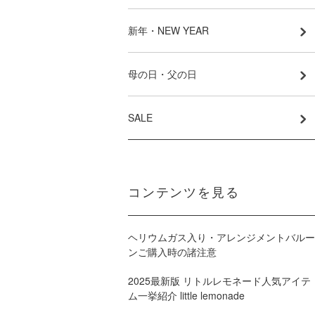
新年・NEW YEAR
母の日・父の日
SALE
コンテンツを見る
ヘリウムガス入り・アレンジメントバルー
ンご購入時の諸注意
2025最新版 リトルレモネード人気アイテ
ム一挙紹介 little lemonade