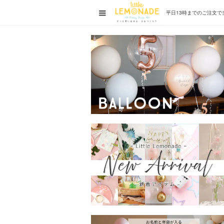
平日13時までの
ご注文で