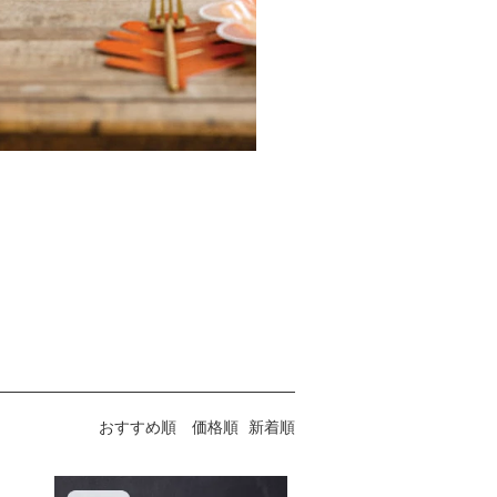
おすすめ順
価格順
新着順