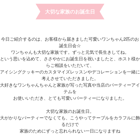
大切な家族のお誕生日
今日ご紹介するのは、お客様から届きました可愛いワンちゃん2匹のお
誕生日会☆
ワンちゃんも大切な家族です。ずっと元気で長生きしてね。
という思いを込めて、ささやかにお誕生日を祝いましたと、ホスト様か
らご相談をいただいて、
アイシングクッキーのカスタマイズレッスンやデコレーションを一緒に
考えさせていただきました。
大好きなワンちゃんちゃんと家族が写った写真や当店のパーティーアイ
テムを
お使いいただき、とても可愛いパーティーになりました。
大切な家族のお誕生日。
大がかりなパーティーでなくても、こうやってテーブルをカラフルに飾
るだけで
家族のためにずっと忘れられない一日になりますね