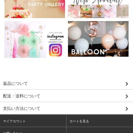
返品について
配送・送料について
支払い方法について
マイアカウント
カートを見る