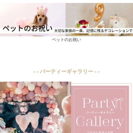
ペットのお祝い
- - パーティーギャラリー - -