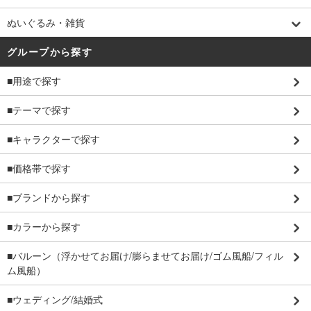
ぬいぐるみ・雑貨
グループから探す
■用途で探す
■テーマで探す
■キャラクターで探す
■価格帯で探す
■ブランドから探す
■カラーから探す
■バルーン（浮かせてお届け/膨らませてお届け/ゴム風船/フィル
ム風船）
■ウェディング/結婚式