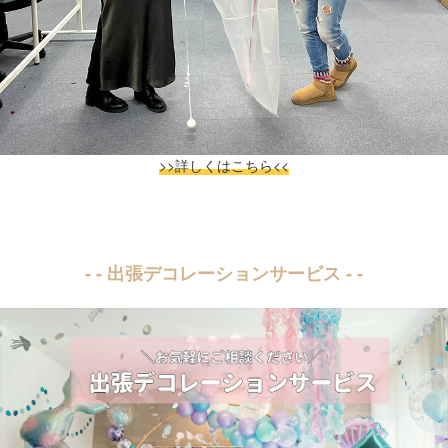
>>詳しくはこちら<<
- - 出張デコレーションサービス - -