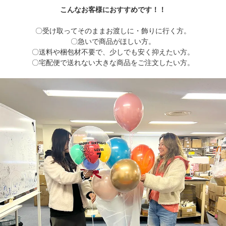
こんなお客様におすすめです！！
〇受け取ってそのままお渡しに・飾りに行く方。
〇急いで商品がほしい方。
〇送料や梱包材不要で、少しでも安く抑えたい方。
〇宅配便で送れない大きな商品をご注文したい方。