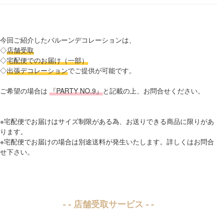
今回ご紹介したバルーンデコレーションは、
◇
店舗受取
◇
宅配便でのお届け（一部）
◇
出張デコレーション
でご提供が可能です。
ご希望の場合は
『PARTY NO.9』
と記載の上、お問合せください。
※宅配便でお届けはサイズ制限がある為、お送りできる商品に限りがあ
ります。
※宅配便でお届けの場合は別途送料が発生いたします。詳しくはお問合
せ下さい。
- - 店舗受取サービス - -