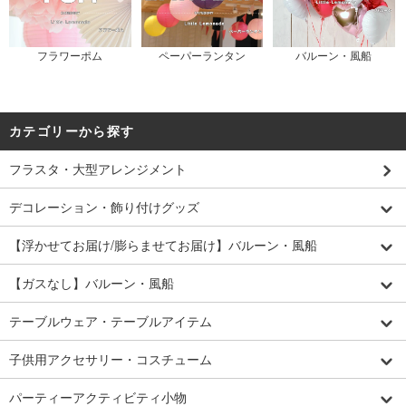
フラワーポム
ペーパーランタン
バルーン・風船
カテゴリーから探す
フラスタ・大型アレンジメント
デコレーション・飾り付けグッズ
【浮かせてお届け/膨らませてお届け】バルーン・風船
【ガスなし】バルーン・風船
テーブルウェア・テーブルアイテム
子供用アクセサリー・コスチューム
パーティーアクティビティ小物