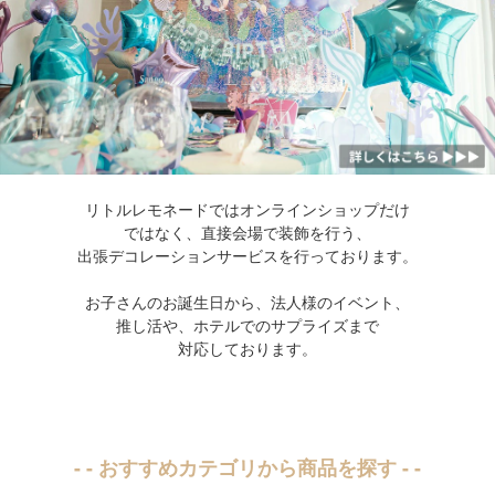
リトルレモネードではオンラインショップだけ
ではなく、直接会場で装飾を行う、
出張デコレーションサービスを行っております。
お子さんのお誕生日から、法人様のイベント、
推し活や、ホテルでのサプライズまで
対応しております。
- - おすすめカテゴリから商品を探す - -