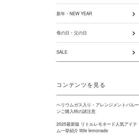
新年・NEW YEAR
母の日・父の日
SALE
コンテンツを見る
ヘリウムガス入り・アレンジメントバルー
ンご購入時の諸注意
2025最新版 リトルレモネード人気アイテ
ム一挙紹介 little lemonade