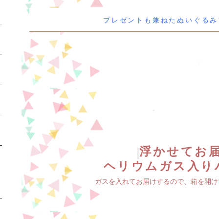
プレゼントも兼ねたぬいぐるみ
浮かせてお
ヘリウムガス入り
ガスを入れてお届けするので、箱を開け