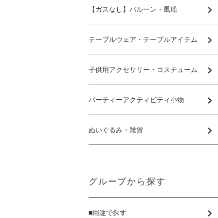
【ガスなし】バルーン・風船
テーブルウェア・テーブルアイテム
子供用アクセサリー・コスチューム
パーティーアクティビティ小物
ぬいぐるみ・雑貨
グループから探す
■用途で探す