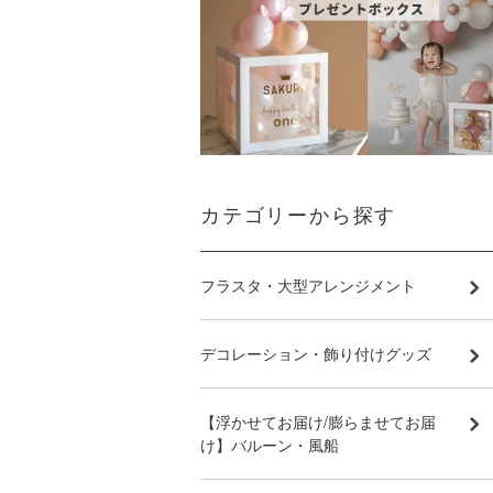
カテゴリーから探す
フラスタ・大型アレンジメント
デコレーション・飾り付けグッズ
【浮かせてお届け/膨らませてお届
け】バルーン・風船