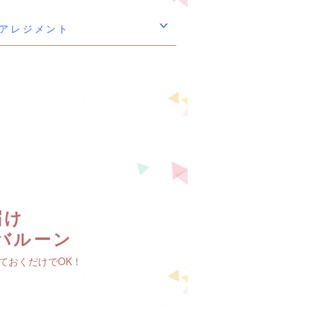
アレジメント
届け
バルーン
ておくだけでOK！