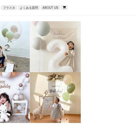
フラスタ
よくある質問
ABOUT US