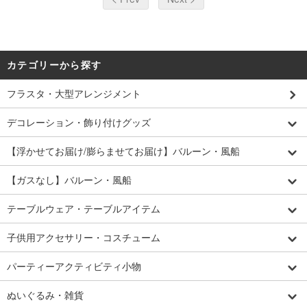
カテゴリーから探す
フラスタ・大型アレンジメント
デコレーション・飾り付けグッズ
【浮かせてお届け/膨らませてお届け】バルーン・風船
【ガスなし】バルーン・風船
テーブルウェア・テーブルアイテム
子供用アクセサリー・コスチューム
パーティーアクティビティ小物
ぬいぐるみ・雑貨