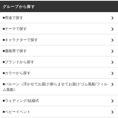
グループから探す
■用途で探す
■テーマで探す
■キャラクターで探す
■価格帯で探す
■ブランドから探す
■カラーから探す
■バルーン（浮かせてお届け/膨らませてお届け/ゴム風船/フィル
ム風船）
■ウェディング/結婚式
■ベビーイベント