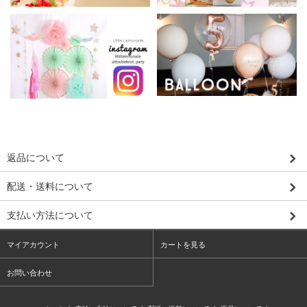
返品について
配送・送料について
支払い方法について
マイアカウント
カートを見る
お問い合わせ