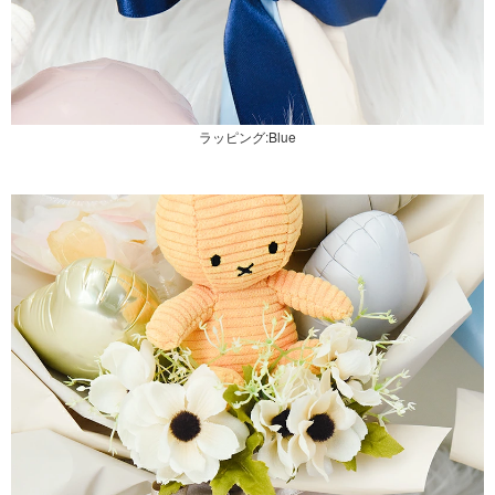
ラッピング:Blue