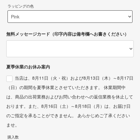
ラッピングの色
無料メッセージカード（印字内容は備考欄へお書きください）
夏季休業のお休み案内
当店は、8月11日（火・祝）および8月13日（木）～8月17日
（日）の期間を夏季休業とさせていただきます。 休業期間中
は、商品の出荷業務およびお問い合わせへの返信業務を休止して
おります。また、8月16日（土）～8月18日（月）は、お届け日
のご指定を承ることができません。 あらかじめご了承ください
ませ。
購入数