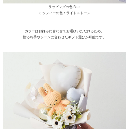
ラッピングの色:Blue
ミッフィーの色：ライトストーン
カラーはお好みに合わせてお選びいただけるため、
贈る相手やシーンに合わせたギフト選びが可能です。