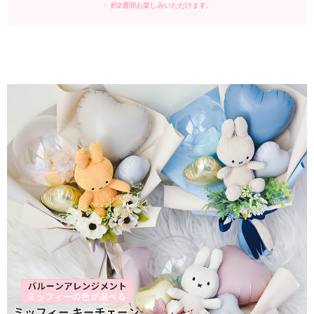
・ 約2週間お楽しみいただけます。