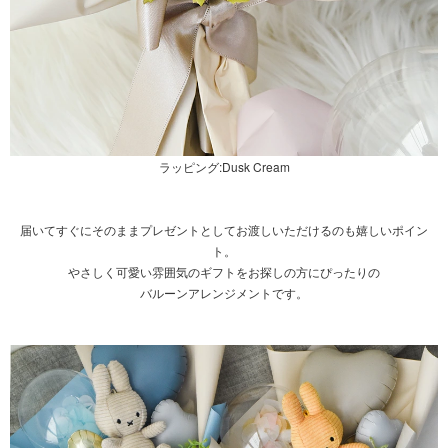
ラッピング:Dusk Cream
届いてすぐにそのままプレゼントとしてお渡しいただけるのも嬉しいポイン
ト。
やさしく可愛い雰囲気のギフトをお探しの方にぴったりの
バルーンアレンジメントです。