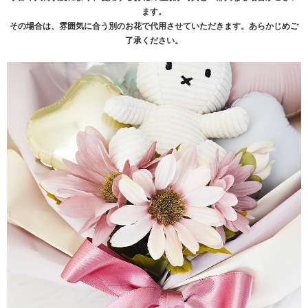
ます。
その場合は、雰囲気に合う別のお花で代用させていただきます。あらかじめご
了承ください。