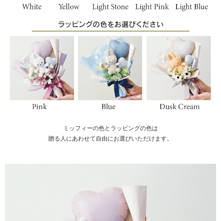
ミッフィーの色とラッピングの色は
贈る人にあわせて自由にお選びいただけます。