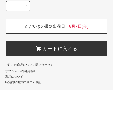
ただいまの最短出荷日：
8月7日(金)
カートに入れる
この商品について問い合わせる
オプションの値段詳細
返品について
特定商取引法に基づく表記