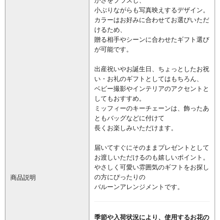
小ぶりながらも写真映えするデザイン。
カラーはお好みに合わせてお選びいただ
けるため、
贈る相手やシーンに合わせたギフト選び
が可能です。
出産祝いやお誕生日、ちょっとしたお祝
い・お礼のギフトとしてはもちろん、
ベビー撮影やインテリアのアクセントと
してもおすすめ。
ミッフィーのキーチェーンは、飾ったあ
ともバッグなどに付けて
長くお楽しみいただけます。
届いてすぐにそのままプレゼントとして
お渡しいただけるのも嬉しいポイント。
やさしく可愛い雰囲気のギフトをお探し
の方にぴったりの
商品説明
バルーンアレンジメントです。
季節や入荷状況により、使用するお花の