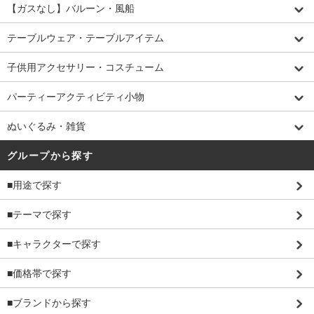
【ガスなし】バルーン・風船
テーブルウェア・テーブルアイテム
子供用アクセサリー・コスチューム
パーティーアクティビティ小物
ぬいぐるみ・雑貨
グループから探す
■用途で探す
■テーマで探す
■キャラクターで探す
■価格帯で探す
■ブランドから探す