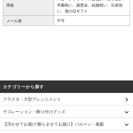
用途
卒園祝い、謝恩会、結婚祝い、出産祝
い、母の日ギフト
不可
メール便
カテゴリーから探す
フラスタ・大型アレンジメント
デコレーション・飾り付けグッズ
【浮かせてお届け/膨らませてお届け】バルーン・風船