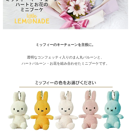
ミッフィーのキーチェーンを主役に。
透明なコンフェッティ入りのまん丸バルーンと、
ハートバルーン・お花を組み合わせたミニブーケです。