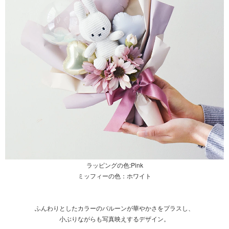
ラッピングの色:Pink
ミッフィーの色：ホワイト
ふんわりとしたカラーのバルーンが華やかさをプラスし、
小ぶりながらも写真映えするデザイン。