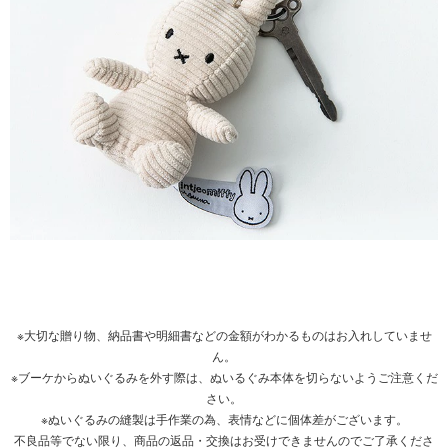
※大切な贈り物、納品書や明細書などの金額がわかるものはお入れしていませ
ん。
※ブーケからぬいぐるみを外す際は、ぬいるぐみ本体を切らないようご注意くだ
さい。
※ぬいぐるみの縫製は手作業の為、表情などに個体差がございます。
不良品等でない限り、商品の返品・交換はお受けできませんのでご了承くださ