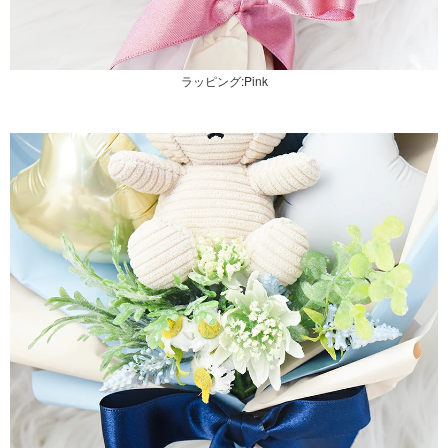
ラッピング:Pink