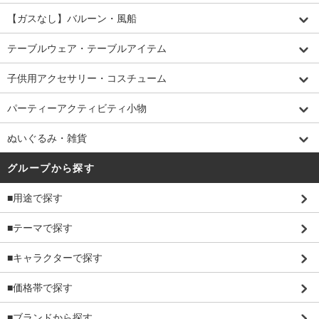
【ガスなし】バルーン・風船
テーブルウェア・テーブルアイテム
子供用アクセサリー・コスチューム
パーティーアクティビティ小物
ぬいぐるみ・雑貨
グループから探す
■用途で探す
■テーマで探す
■キャラクターで探す
■価格帯で探す
■ブランドから探す