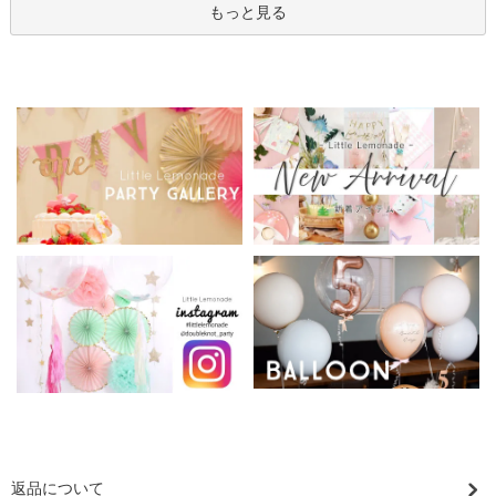
もっと見る
返品について