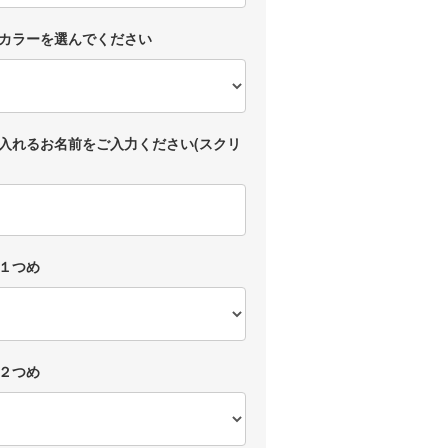
カラーを選んでください
入れるお名前をご入力ください(スクリ
１つめ
２つめ