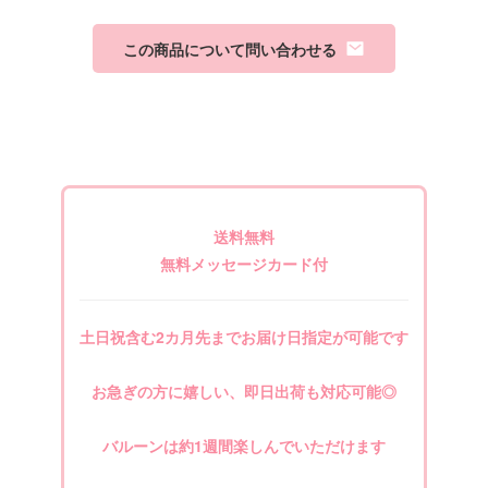
この商品について問い合わせる
送料無料
無料メッセージカード付
土日祝含む2カ月先までお届け日指定が可能です
お急ぎの方に嬉しい、即日出荷も対応可能◎
バルーンは約1週間楽しんでいただけます