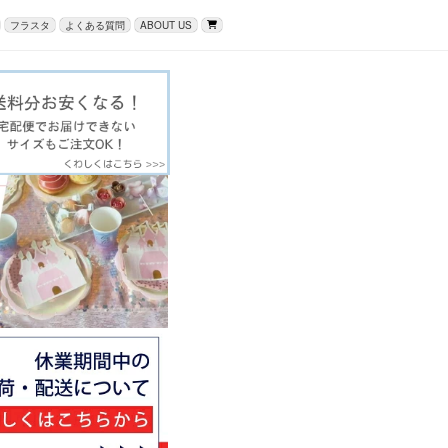
フラスタ
よくある質問
ABOUT US