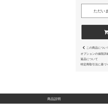
ただい
この商品につい
オプションの値段詳
返品について
特定商取引法に基づ
商品説明