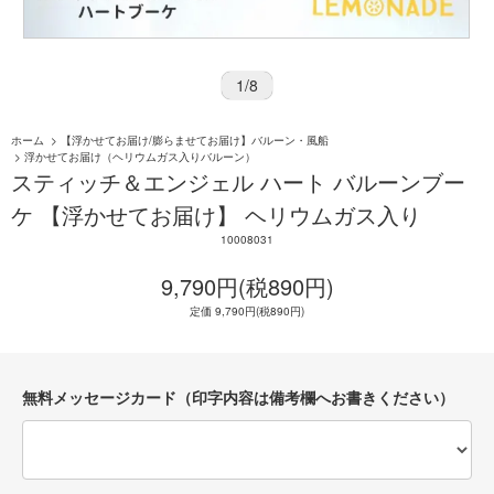
1
/
8
ホーム
>
【浮かせてお届け/膨らませてお届け】バルーン・風船
>
浮かせてお届け（ヘリウムガス入りバルーン）
スティッチ＆エンジェル ハート バルーンブー
ケ 【浮かせてお届け】 ヘリウムガス入り
10008031
9,790円(税890円)
定価 9,790円(税890円)
無料メッセージカード（印字内容は備考欄へお書きください）