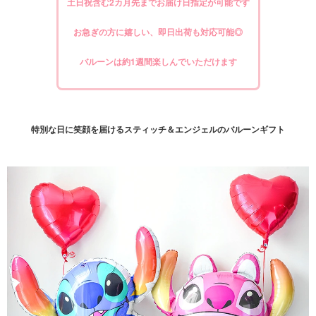
土日祝含む2カ月先までお届け日指定が可能です
お急ぎの方に嬉しい、即日出荷も対応可能◎
バルーンは約1週間楽しんでいただけます
特別な日に笑顔を届けるスティッチ＆エンジェルのバルーンギフト