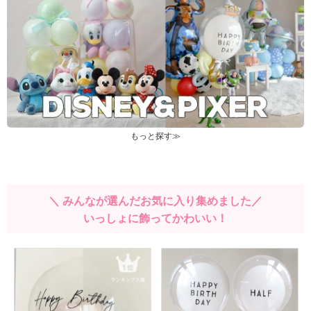
もっと探す≫
＼ みんなが選んだお気に入り集めました／
いっしょに飾ってかわいい！