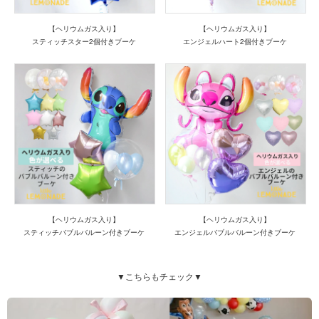
【ヘリウムガス入り】
【ヘリウムガス入り】
スティッチスター2個付きブーケ
エンジェルハート2個付きブーケ
【ヘリウムガス入り】
【ヘリウムガス入り】
スティッチバブルバルーン付きブーケ
エンジェルバブルバルーン付きブーケ
▼こちらもチェック▼