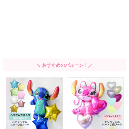
＼ おすすめのバルーン！／