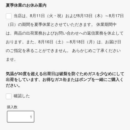
夏季休業のお休み案内
当店は、8月11日（火・祝）および8月13日（木）～8月17日
（日）の期間を夏季休業とさせていただきます。 休業期間中
は、商品の出荷業務およびお問い合わせへの返信業務を休止して
おります。また、8月16日（土）～8月18日（月）は、お届け日
のご指定を承ることができません。 あらかじめご了承ください
ませ。
気温が30度を超える出荷日は破裂を防ぐためガスを少なめにして
出荷をしています、お得なガス缶またはポンプを一緒にご購入く
ださい。
確認した
購入数