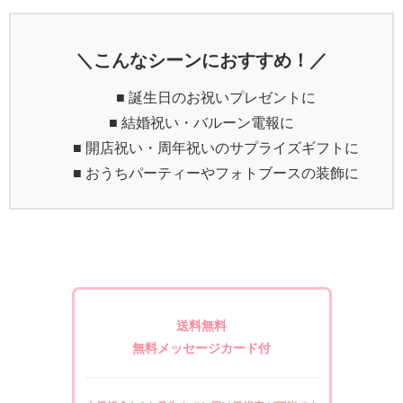
＼こんなシーンにおすすめ！／
■ 誕生日のお祝いプレゼントに
■ 結婚祝い・バルーン電報に
■ 開店祝い・周年祝いのサプライズギフトに
■ おうちパーティーやフォトブースの装飾に
送料無料
無料メッセージカード付