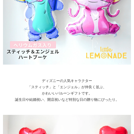
ディズニーの人気キャラクター
「スティッチ」と「エンジェル」が仲良く並ぶ、
かわいいバルーンギフトです。
誕生日や結婚祝い、開店祝いなど特別な日の贈り物にぴったり。