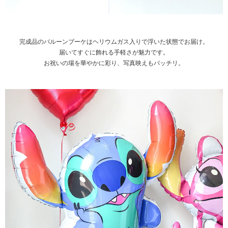
完成品のバルーンブーケはヘリウムガス入りで浮いた状態でお届け。
届いてすぐに飾れる手軽さが魅力です。
お祝いの場を華やかに彩り、写真映えもバッチリ。