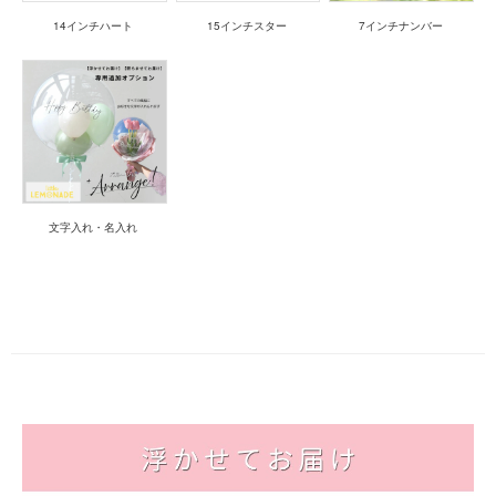
14インチハート
15インチスター
7インチナンバー
文字入れ・名入れ