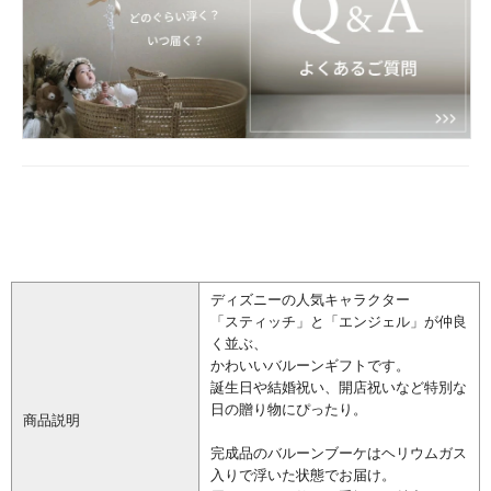
ディズニーの人気キャラクター
「スティッチ」と「エンジェル」が仲良
く並ぶ、
かわいいバルーンギフトです。
誕生日や結婚祝い、開店祝いなど特別な
日の贈り物にぴったり。
商品説明
完成品のバルーンブーケはヘリウムガス
入りで浮いた状態でお届け。