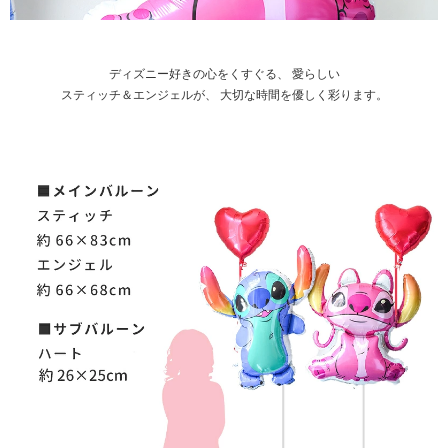
ディズニー好きの心をくすぐる、 愛らしい
スティッチ＆エンジェルが、 大切な時間を優しく彩ります。