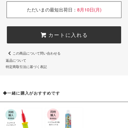
ただいまの最短出荷日：
8月10日(月)
カートに入れる
この商品について問い合わせる
返品について
特定商取引法に基づく表記
◆一緒に購入がおすすめです