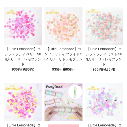
【Little Lemonade】コ
【Little Lemonade】コ
【Little Lemonade】コ
ンフェッティ ベリー 50
ンフェッティ ブライド 5
ンフェッティ ミスト 50
g入り リトレモブラン
0g入り リトレモブラン
g入り リトレモブラン
ド
ド
ド
935円(税85円)
935円(税85円)
935円(税85円)
【Little Lemonade】コ
【Little Lemonade】コ