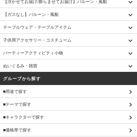
【浮かせてお届け/膨らませてお届け】バルーン・風船
【ガスなし】バルーン・風船
テーブルウェア・テーブルアイテム
子供用アクセサリー・コスチューム
パーティーアクティビティ小物
ぬいぐるみ・雑貨
グループから探す
■用途で探す
■テーマで探す
■キャラクターで探す
■価格帯で探す