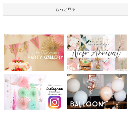
もっと見る