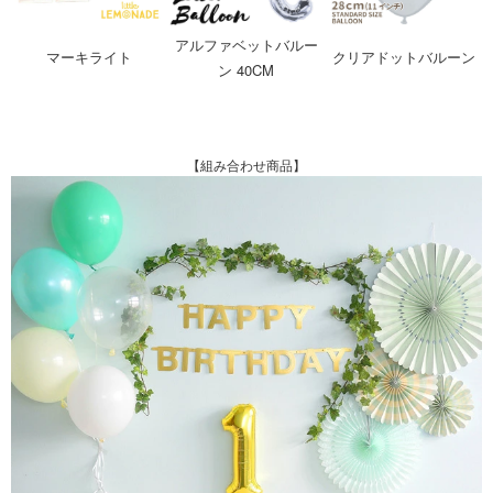
アルファベットバルー
マーキライト
クリアドットバルーン
ン 40CM
【組み合わせ商品】