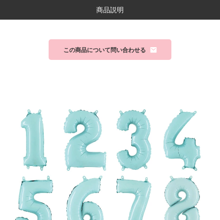
商品説明
この商品について問い合わせる