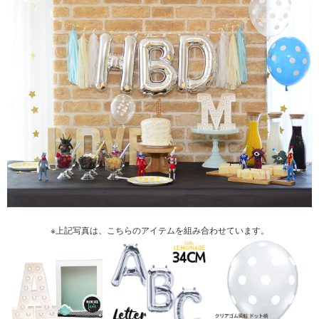
※上記写真は、こちらのアイテムを組み合わせています。