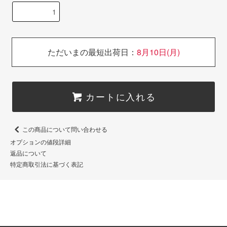
ただいまの最短出荷日：
8月10日(月)
カートに入れる
この商品について問い合わせる
オプションの値段詳細
返品について
特定商取引法に基づく表記