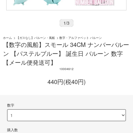
1
/
3
ホーム
>
【ガスなし】バルーン・風船
>
数字・アルファベット バルーン
【数字の風船】スモール 34CM ナンバーバルー
ン 【パステルブルー】 誕生日 バルーン 数字
【メール便発送可】
10004612
440円(税40円)
数字
購入数