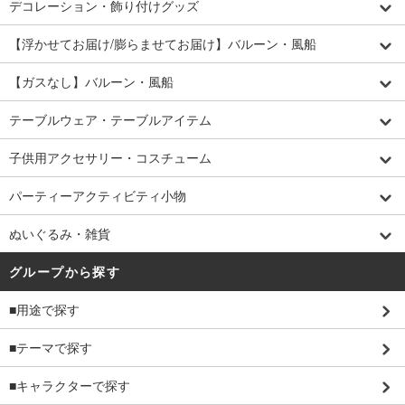
デコレーション・飾り付けグッズ
【浮かせてお届け/膨らませてお届け】バルーン・風船
【ガスなし】バルーン・風船
テーブルウェア・テーブルアイテム
子供用アクセサリー・コスチューム
パーティーアクティビティ小物
ぬいぐるみ・雑貨
グループから探す
■用途で探す
■テーマで探す
■キャラクターで探す