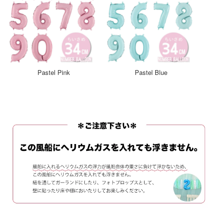
Pastel Pink
Pastel Blue