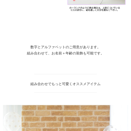
数字とアルファベットのご用意があります。
組み合わせて、お名前＋年齢の装飾も可能です。
組み合わせでもっと可愛くオススメアイテム