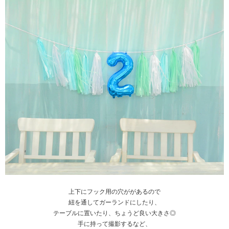
上下にフック用の穴ががあるので
紐を通してガーランドにしたり、
テーブルに置いたり、ちょうど良い大きさ◎
手に持って撮影するなど、