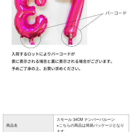
スモール 34CM ナンバーバルーン
商品名
※こちらの商品は簡易パッケージとなり
ます。