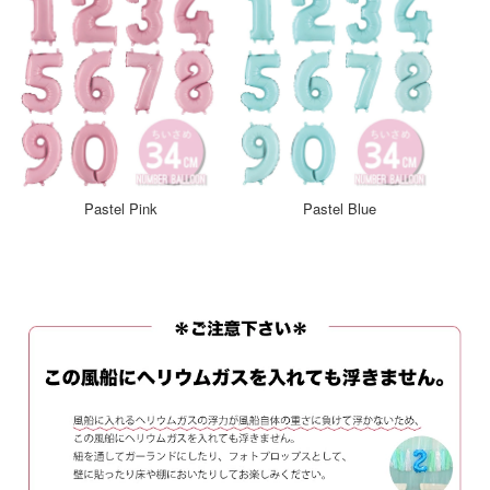
Pastel Pink
Pastel Blue