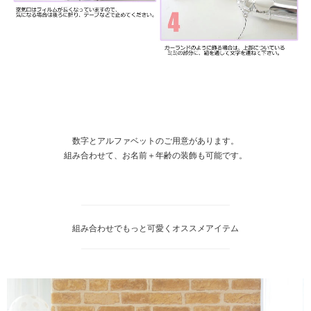
数字とアルファベットのご用意があります。
組み合わせて、お名前＋年齢の装飾も可能です。
組み合わせでもっと可愛くオススメアイテム