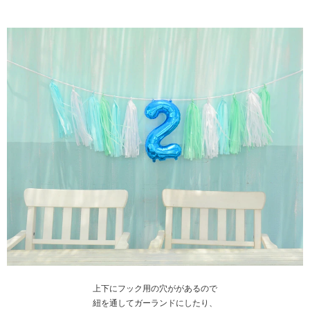
上下にフック用の穴ががあるので
紐を通してガーランドにしたり、