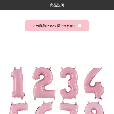
商品説明
この商品について問い合わせる