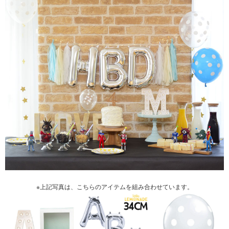
※上記写真は、こちらのアイテムを組み合わせています。