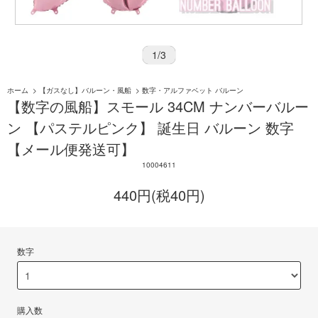
1
/
3
ホーム
>
【ガスなし】バルーン・風船
>
数字・アルファベット バルーン
【数字の風船】スモール 34CM ナンバーバルー
ン 【パステルピンク】 誕生日 バルーン 数字
【メール便発送可】
10004611
440円(税40円)
数字
購入数