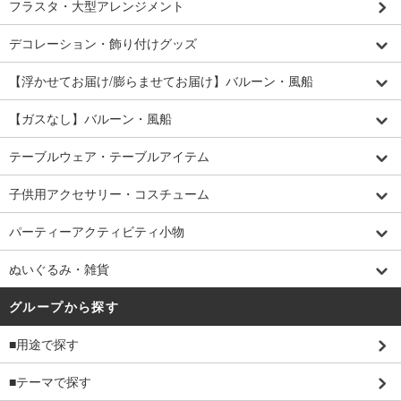
フラスタ・大型アレンジメント
デコレーション・飾り付けグッズ
【浮かせてお届け/膨らませてお届け】バルーン・風船
【ガスなし】バルーン・風船
テーブルウェア・テーブルアイテム
子供用アクセサリー・コスチューム
パーティーアクティビティ小物
ぬいぐるみ・雑貨
グループから探す
■用途で探す
■テーマで探す