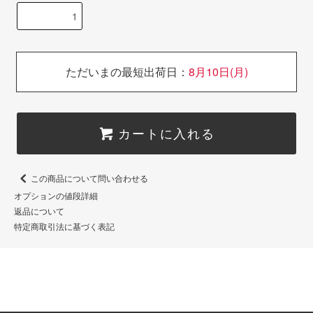
ただいまの最短出荷日：
8月10日(月)
カートに入れる
この商品について問い合わせる
オプションの値段詳細
返品について
特定商取引法に基づく表記