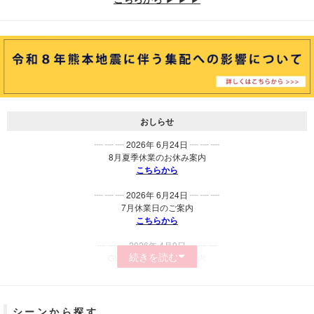
おしらせ
┈ ┈ ┈ 2026年 6月24日 ┈ ┈ ┈
8月夏季休業のお休み案内
こちらから
┈ ┈ ┈ 2026年 6月24日 ┈ ┈ ┈
7月休業日のご案内
こちらから
┈ ┈ ┈ 2026年 4月9日 ┈ ┈ ┈
続きを読む
GW期間中休業日のご案内
こちらから
┈ ┈ ┈ 2026年 4月9日 ┈ ┈ ┈
4月休業日のご案内
シーンから探す