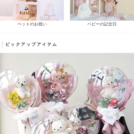
11月休業日のご案内
こちらから
ペットのお祝い
ベビーの記念日
ピックアップアイテム