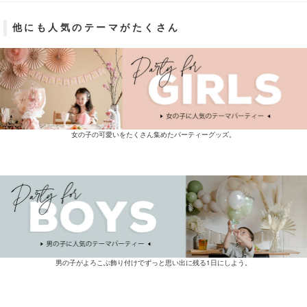
他にも人気のテーマがたくさん
女の子の可愛いをたくさん集めたパーティーグッズ。
男の子がよろこぶ飾り付けでずっと思い出に残る1日にしよう。