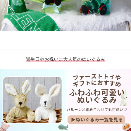
誕生日やお祝いに大人気のぬいぐるみ