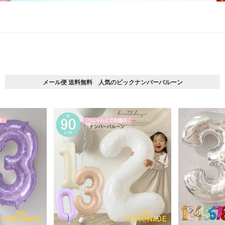
メール便 送料無料 人気のビックナンバーバルーン