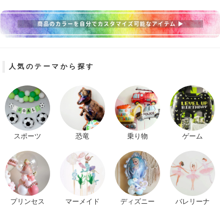
人気のテーマから探す
スポーツ
恐竜
乗り物
ゲーム
プリンセス
マーメイド
ディズニー
バレリーナ