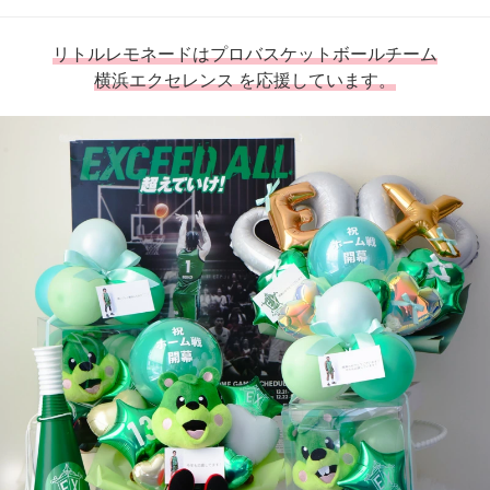
リトルレモネードはプロバスケットボールチーム
横浜エクセレンス を応援しています。