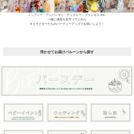
ミッフィー・アンパンマン・ディズニー・プリンセス etc..
一緒に成長を見守ってくれた
キャラクターたちのパーティーグッズでお祝いしよう！
浮かせてお届けバルーンから探す