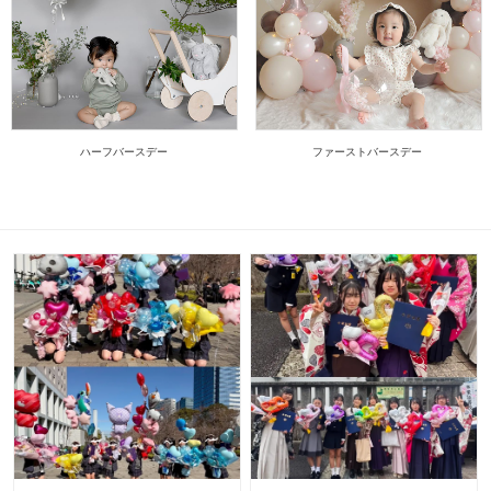
ハーフバースデー
ファーストバースデー