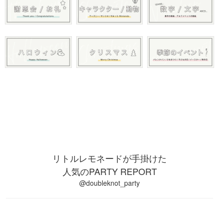
リトルレモネードが手掛けた
人気のPARTY REPORT
@doubleknot_party