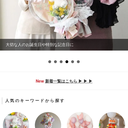
抜群の存在感と華やかさが人気のバルーンハグ
New
新着一覧はこちら ▶ ▶ ▶
人気のキーワードから探す