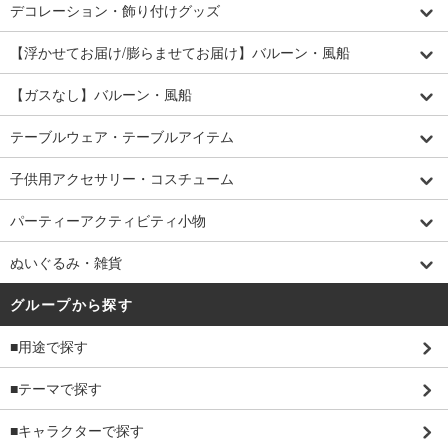
デコレーション・飾り付けグッズ
【浮かせてお届け/膨らませてお届け】バルーン・風船
【ガスなし】バルーン・風船
テーブルウェア・テーブルアイテム
子供用アクセサリー・コスチューム
パーティーアクティビティ小物
ぬいぐるみ・雑貨
グループから探す
■用途で探す
■テーマで探す
■キャラクターで探す