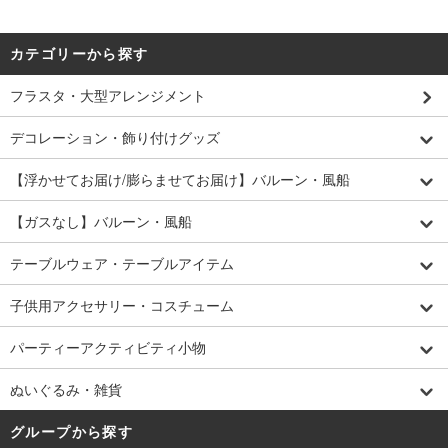
カテゴリーから探す
フラスタ・大型アレンジメント
デコレーション・飾り付けグッズ
【浮かせてお届け/膨らませてお届け】バルーン・風船
【ガスなし】バルーン・風船
テーブルウェア・テーブルアイテム
子供用アクセサリー・コスチューム
パーティーアクティビティ小物
ぬいぐるみ・雑貨
グループから探す