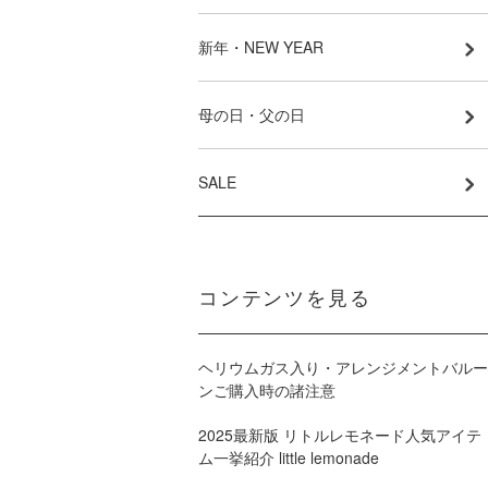
新年・NEW YEAR
母の日・父の日
SALE
コンテンツを見る
ヘリウムガス入り・アレンジメントバルー
ンご購入時の諸注意
2025最新版 リトルレモネード人気アイテ
ム一挙紹介 little lemonade