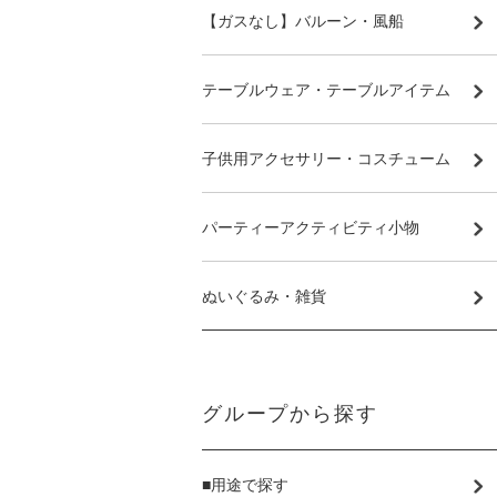
【ガスなし】バルーン・風船
テーブルウェア・テーブルアイテム
子供用アクセサリー・コスチューム
パーティーアクティビティ小物
ぬいぐるみ・雑貨
グループから探す
■用途で探す