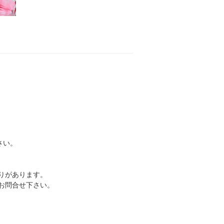
さい。
りがあります。
お問合せ下さい。