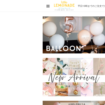
平日13時までの
ご注文で