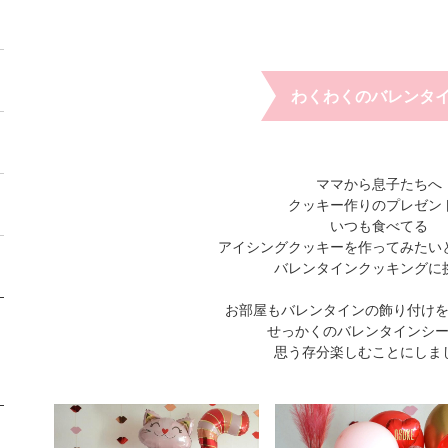
わくわくのバレンタ
ママから息子たちへ
クッキー作りのプレゼン
いつも食べてる
アイシングクッキーを作ってみたい
バレンタインクッキングに
お部屋もバレンタインの飾り付け
せっかくのバレンタインシ
思う存分楽しむことにしま