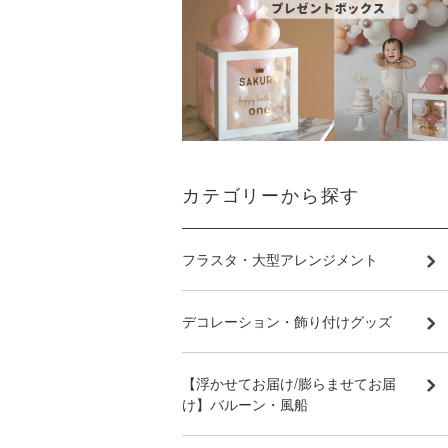
カテゴリーから探す
フラスタ・大型アレンジメント
デコレーション・飾り付けグッズ
【浮かせてお届け/膨らませてお届
け】バルーン・風船