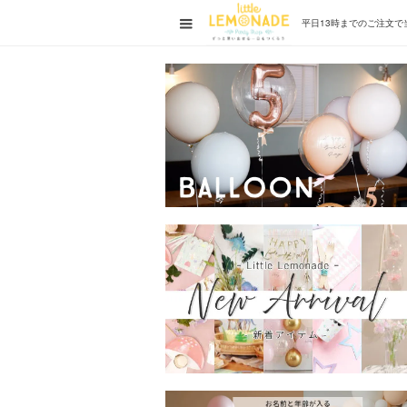
平日13時までの
ご注文で