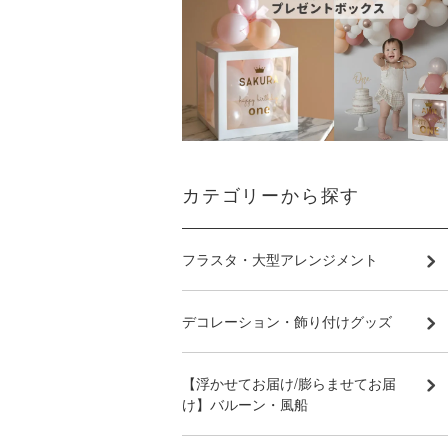
カテゴリーから探す
フラスタ・大型アレンジメント
デコレーション・飾り付けグッズ
【浮かせてお届け/膨らませてお届
け】バルーン・風船