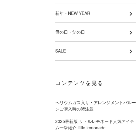
新年・NEW YEAR
母の日・父の日
SALE
コンテンツを見る
ヘリウムガス入り・アレンジメントバルー
ンご購入時の諸注意
2025最新版 リトルレモネード人気アイテ
ム一挙紹介 little lemonade