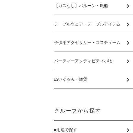
【ガスなし】バルーン・風船
テーブルウェア・テーブルアイテム
子供用アクセサリー・コスチューム
パーティーアクティビティ小物
ぬいぐるみ・雑貨
グループから探す
■用途で探す