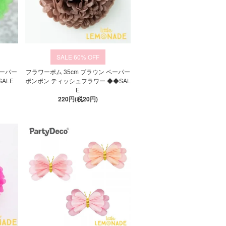
60%
ペーパー
フラワーポム 35cm ブラウン ペーパー
ALE
ポンポン ティッシュフラワー ◆◆SAL
E
220円(税20円)