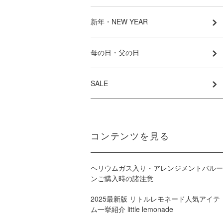
新年・NEW YEAR
母の日・父の日
SALE
コンテンツを見る
ヘリウムガス入り・アレンジメントバルー
ンご購入時の諸注意
2025最新版 リトルレモネード人気アイテ
ム一挙紹介 little lemonade