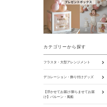
カテゴリーから探す
フラスタ・大型アレンジメント
デコレーション・飾り付けグッズ
【浮かせてお届け/膨らませてお届
け】バルーン・風船