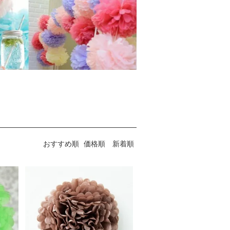
おすすめ順
価格順
新着順