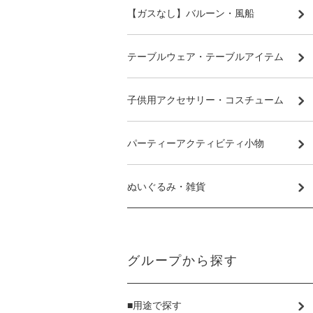
【ガスなし】バルーン・風船
テーブルウェア・テーブルアイテム
子供用アクセサリー・コスチューム
パーティーアクティビティ小物
ぬいぐるみ・雑貨
グループから探す
■用途で探す