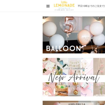
平日13時までの
ご注文で