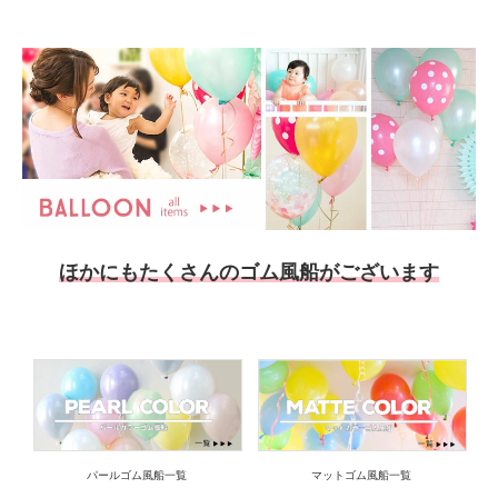
ほかにもたくさんのゴム風船がございます
パールゴム風船一覧
マットゴム風船一覧