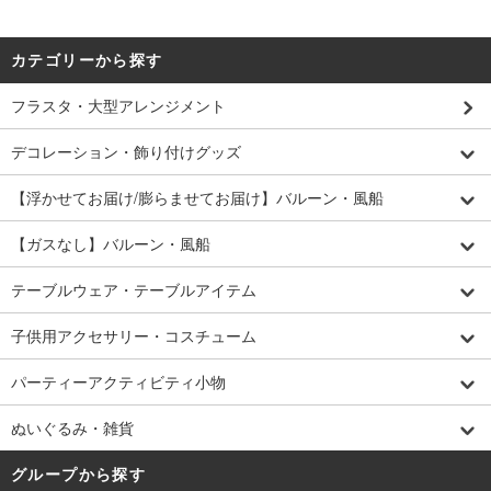
カテゴリーから探す
フラスタ・大型アレンジメント
デコレーション・飾り付けグッズ
【浮かせてお届け/膨らませてお届け】バルーン・風船
【ガスなし】バルーン・風船
テーブルウェア・テーブルアイテム
子供用アクセサリー・コスチューム
パーティーアクティビティ小物
ぬいぐるみ・雑貨
グループから探す