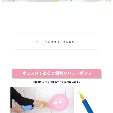
バルーンオススメアクセサリー