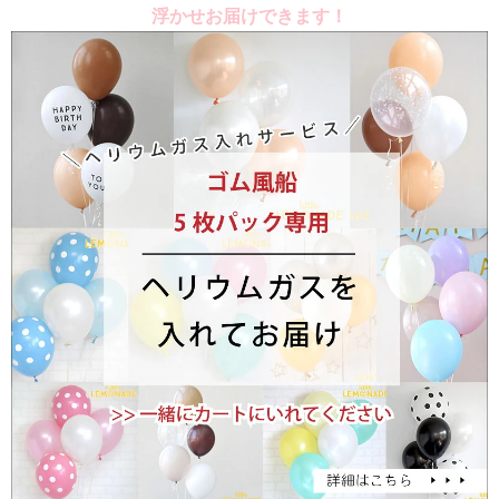
浮かせお届けできます！