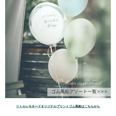
リトルレモネードオリジナルプリントゴム風船はこちらから