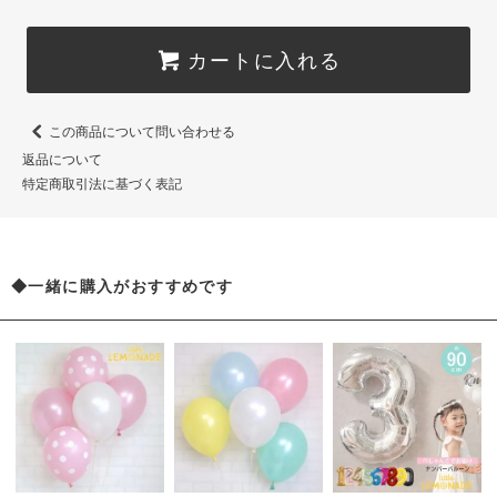
カートに入れる
この商品について問い合わせる
返品について
特定商取引法に基づく表記
◆一緒に購入がおすすめです