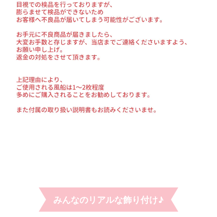
みんなのリアルな飾り付け♪