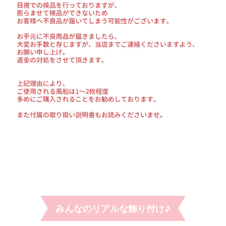
みんなのリアルな飾り付け♪