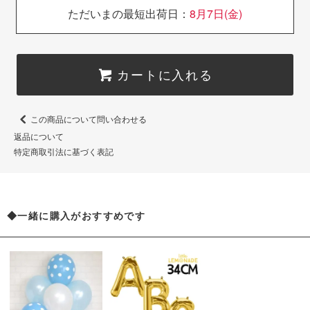
ただいまの最短出荷日：
8月7日(金)
カートに入れる
この商品について問い合わせる
返品について
特定商取引法に基づく表記
◆一緒に購入がおすすめです