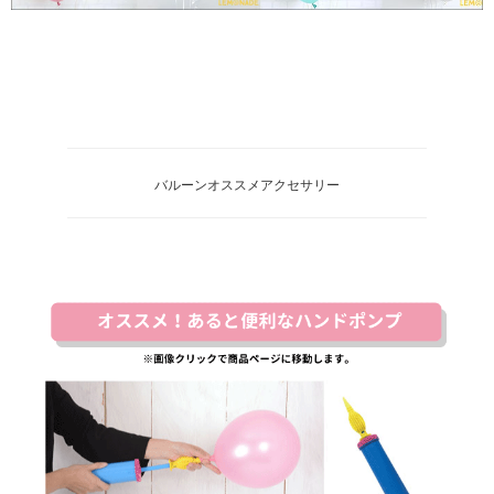
バルーンオススメアクセサリー