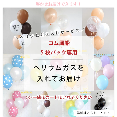
浮かせお届けできます！