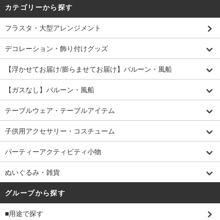
カテゴリーから探す
フラスタ・大型アレンジメント
デコレーション・飾り付けグッズ
【浮かせてお届け/膨らませてお届け】バルーン・風船
【ガスなし】バルーン・風船
テーブルウェア・テーブルアイテム
子供用アクセサリー・コスチューム
パーティーアクティビティ小物
ぬいぐるみ・雑貨
グループから探す
■用途で探す