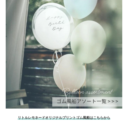
リトルレモネードオリジナルプリントゴム風船はこちらから