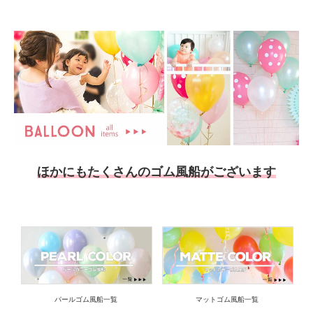
ほかにもたくさんのゴム風船がございます
パールゴム風船一覧
マットゴム風船一覧