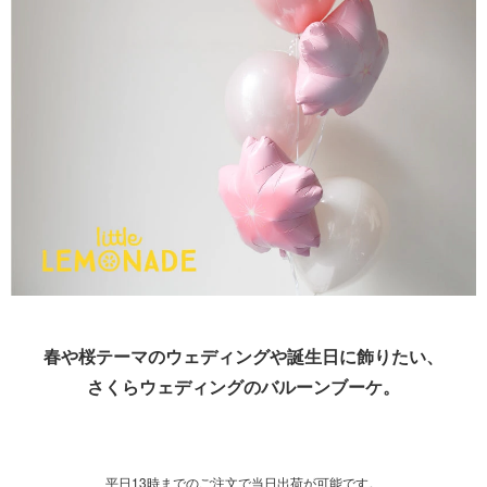
春や桜テーマのウェディングや誕生日に飾りたい、
さくらウェディングのバルーンブーケ。
平日13時までのご注文で当日出荷が可能です。