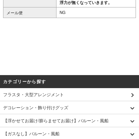
浮力が無くなっていきます。
NG
メール便
カテゴリーから探す
フラスタ・大型アレンジメント
デコレーション・飾り付けグッズ
【浮かせてお届け/膨らませてお届け】バルーン・風船
【ガスなし】バルーン・風船