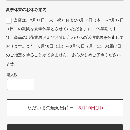
夏季休業のお休み案内
当店は、8月11日（火・祝）および8月13日（木）～8月17日
（日）の期間を夏季休業とさせていただきます。 休業期間中
は、商品の出荷業務およびお問い合わせへの返信業務を休止して
おります。また、8月16日（土）～8月18日（月）は、お届け日
のご指定を承ることができません。 あらかじめご了承ください
ませ。
購入数
ただいまの最短出荷日：
8月10日(月)