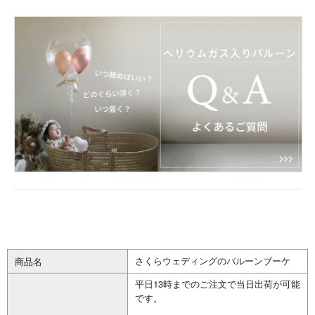
さくらウェディングのバルーンブーケ
商品名
平日13時までのご注文で当日出荷が可能
です。