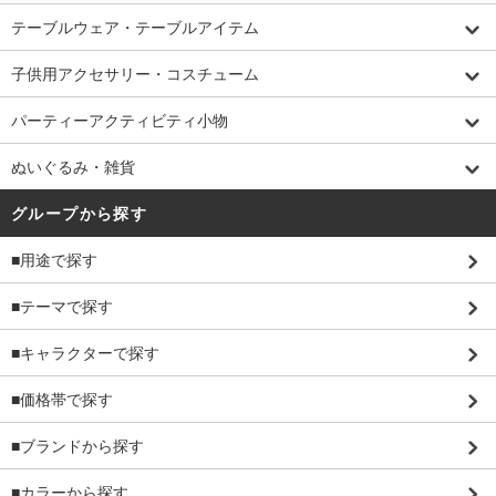
テーブルウェア・テーブルアイテム
子供用アクセサリー・コスチューム
パーティーアクティビティ小物
ぬいぐるみ・雑貨
グループから探す
■用途で探す
■テーマで探す
■キャラクターで探す
■価格帯で探す
■ブランドから探す
■カラーから探す