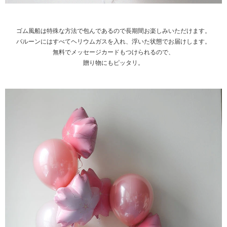
ゴム風船は特殊な方法で包んであるので長期間お楽しみいただけます。
バルーンにはすべてヘリウムガスを入れ、浮いた状態でお届けします。
無料でメッセージカードもつけられるので、
贈り物にもピッタリ。