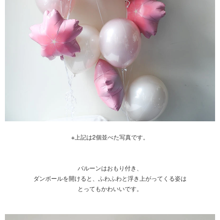
※上記は2個並べた写真です。
バルーンはおもり付き、
ダンボールを開けると、ふわふわと浮き上がってくる姿は
とってもかわいいです。