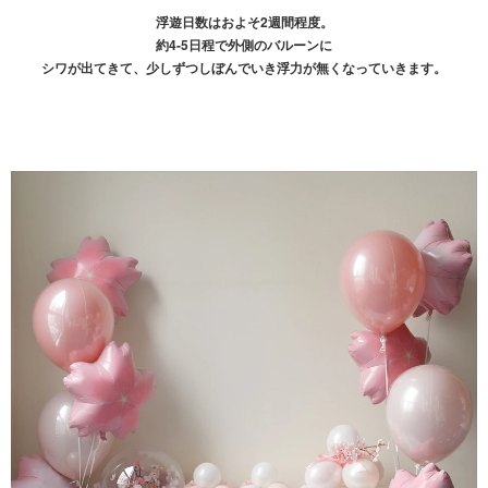
浮遊日数はおよそ2週間程度。
約4-5日程で外側のバルーンに
シワが出てきて、少しずつしぼんでいき浮力が無くなっていきます。