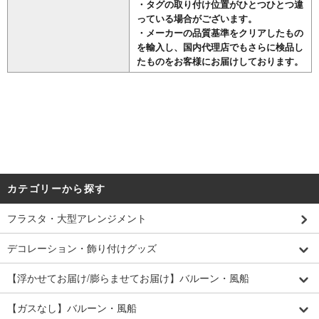
・タグの取り付け位置がひとつひとつ違
っている場合がございます。
・メーカーの品質基準をクリアしたもの
を輸入し、国内代理店でもさらに検品し
たものをお客様にお届けしております。
カテゴリーから探す
フラスタ・大型アレンジメント
デコレーション・飾り付けグッズ
【浮かせてお届け/膨らませてお届け】バルーン・風船
【ガスなし】バルーン・風船