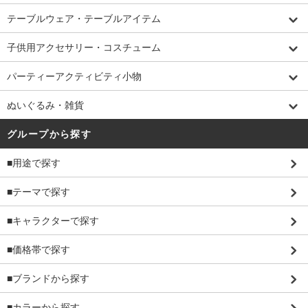
テーブルウェア・テーブルアイテム
子供用アクセサリー・コスチューム
パーティーアクティビティ小物
ぬいぐるみ・雑貨
グループから探す
■用途で探す
■テーマで探す
■キャラクターで探す
■価格帯で探す
■ブランドから探す
■カラーから探す