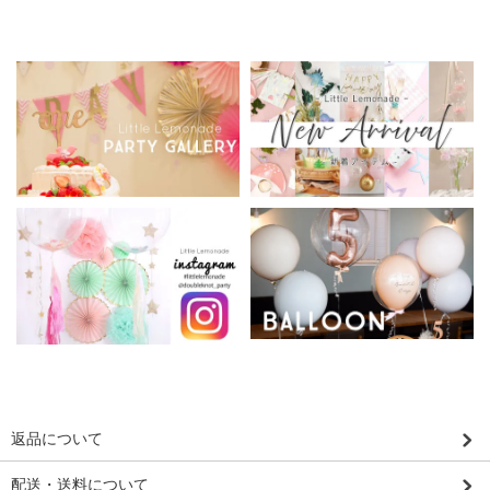
返品について
配送・送料について