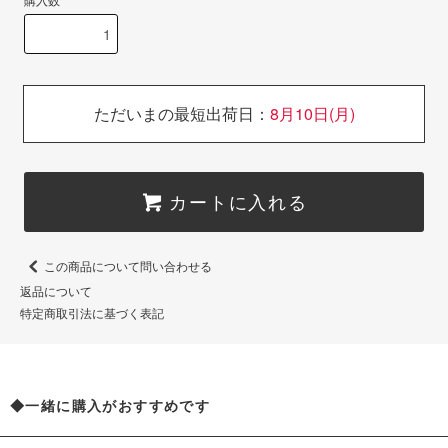
ただいまの最短出荷日：
8月10日(月)
カートに入れる
この商品について問い合わせる
返品について
特定商取引法に基づく表記
◆一緒に購入がおすすめです