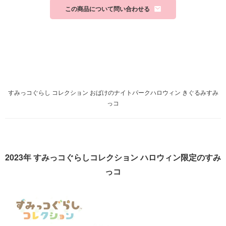
この商品について問い合わせる
すみっコぐらし コレクション おばけのナイトパークハロウィン きぐるみすみ
っコ
2023年 すみっコぐらしコレクション ハロウィン限定のすみ
っコ