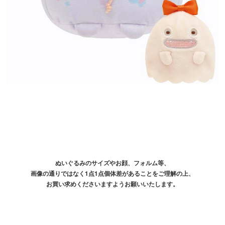
ぬいぐるみのサイズやお顔、フォルム等、
画像の通りではなく1点1点個体差があることをご理解の上、
お買い求めくださいますようお願いいたします。