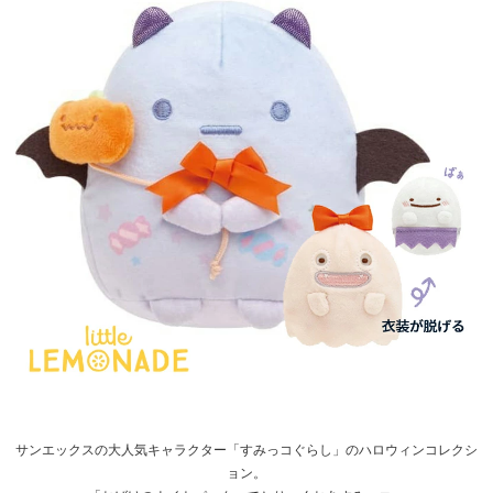
サンエックスの大人気キャラクター「すみっコぐらし」のハロウィンコレクシ
ョン。