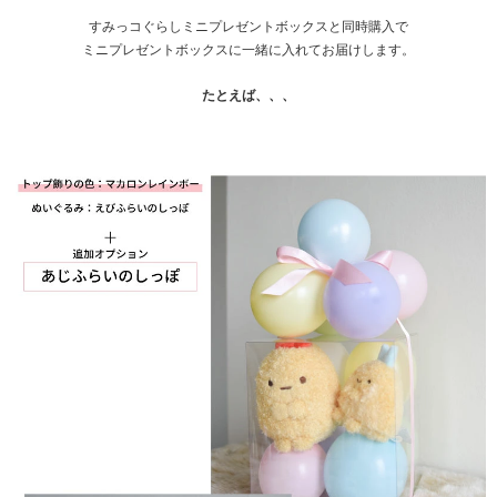
すみっコぐらしミニプレゼントボックスと同時購入で
ミニプレゼントボックスに一緒に入れてお届けします。
たとえば、、、