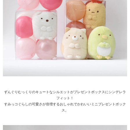
ずんぐりむっくりのキュートなシルエットがプレゼントボックスにシンデレラ
フィット！
すみっコぐらしの可愛さが倍増するおしゃれでかわいいミニプレゼントボック
ス。