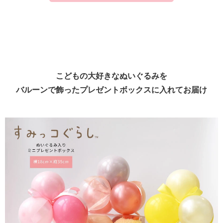
こどもの大好きなぬいぐるみを
バルーンで飾ったプレゼントボックスに入れてお届け