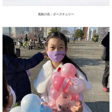
風船の色：ダークチェリー