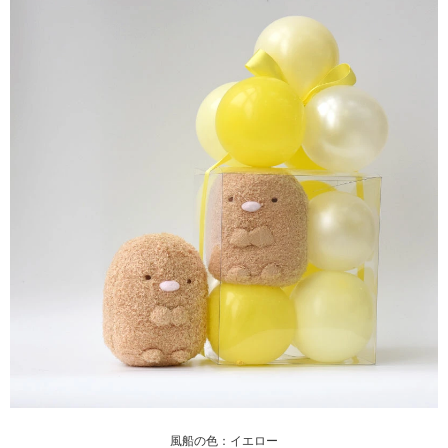
風船の色：イエロー