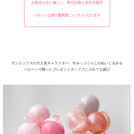
お急ぎの方に嬉しい、即日出荷も対応可能◎
バルーンは約1週間楽しんでいただけます
サンエックスの大人気キャラクター、すみっコぐらしのぬいぐるみを
バルーンで飾ったプレゼントボックスに入れてお届け