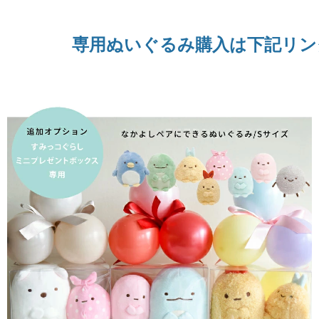
専用ぬいぐるみ購入は下記リン