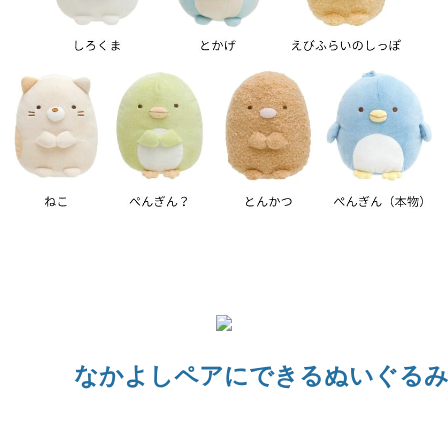
なかよしペアにできるぬいぐるみ