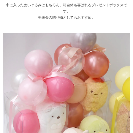
中に入ったぬいぐるみはもちろん、箱自体も喜ばれるプレゼントボックスで
す。
発表会の贈り物としてもおすすめ。