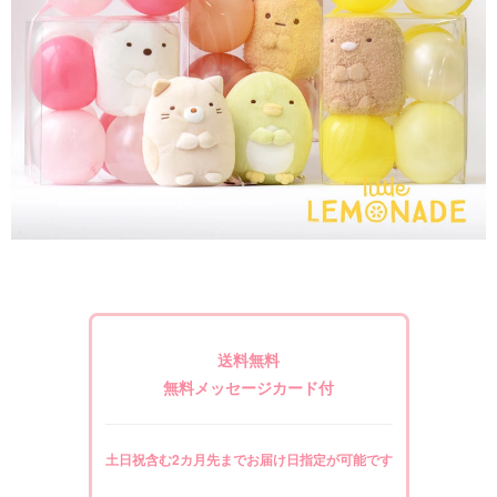
送料無料
無料メッセージカード付
土日祝含む2カ月先までお届け日指定が可能です