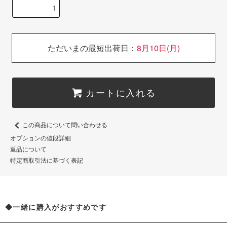
ただいまの最短出荷日：
8月10日(月)
カートに入れる
この商品について問い合わせる
オプションの値段詳細
返品について
特定商取引法に基づく表記
◆一緒に購入がおすすめです