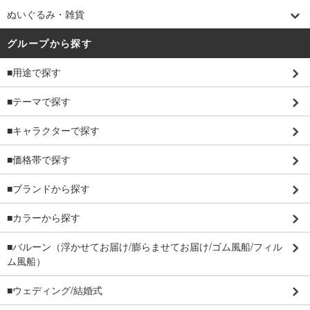
ぬいぐるみ・雑貨
グループから探す
■用途で探す
■テーマで探す
■キャラクターで探す
■価格帯で探す
■ブランドから探す
■カラーから探す
■バルーン（浮かせてお届け/膨らませてお届け/ゴム風船/フィル
ム風船）
■ウェディング/結婚式