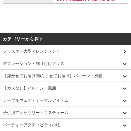
カテゴリーから探す
フラスタ・大型アレンジメント
デコレーション・飾り付けグッズ
【浮かせてお届け/膨らませてお届け】バルーン・風船
【ガスなし】バルーン・風船
テーブルウェア・テーブルアイテム
子供用アクセサリー・コスチューム
パーティーアクティビティ小物