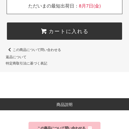
ただいまの最短出荷日：
8月7日(金)
カートに入れる
この商品について問い合わせる
返品について
特定商取引法に基づく表記
商品説明
この商品について問い合わせる