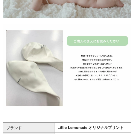
Little Lemonade オリジナルプリント
ブランド