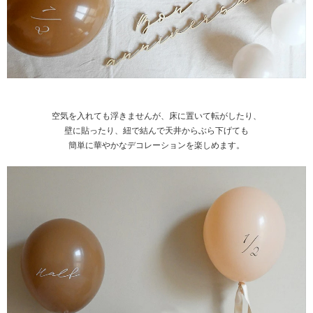
空気を入れても浮きませんが、床に置いて転がしたり、
壁に貼ったり、紐で結んで天井からぶら下げても
簡単に華やかなデコレーションを楽しめます。