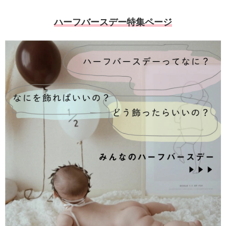
ハーフバースデー特集ページ