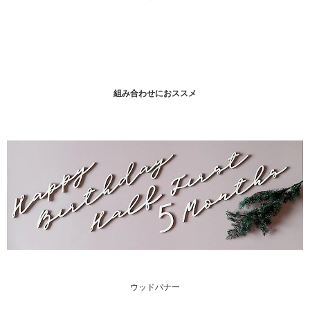
組み合わせにおススメ
ウッドバナー