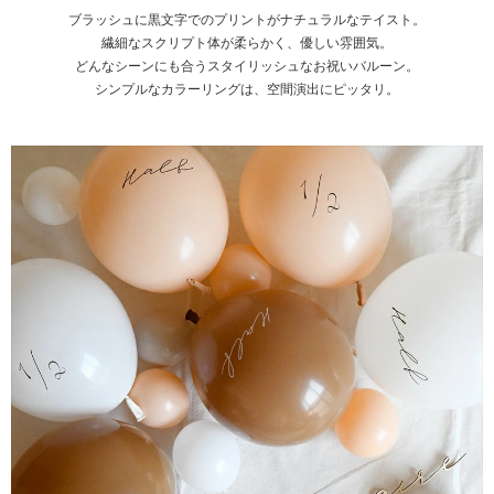
ブラッシュに黒文字でのプリントがナチュラルなテイスト。
繊細なスクリプト体が柔らかく、優しい雰囲気。
どんなシーンにも合うスタイリッシュなお祝いバルーン。
シンプルなカラーリングは、空間演出にピッタリ。