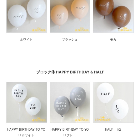
ホワイト
ブラッシュ
モカ
ブロック体 HAPPY BIRTHDAY & HALF
HAPPY BIRTHDAY TO YO
HAPPY BIRTHDAY TO YO
HALF 1/2
U ホワイト
U グレー