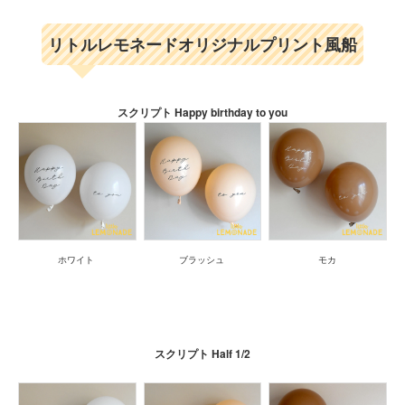
リトルレモネードオリジナルプリント風船
スクリプト Happy birthday to you
ホワイト
ブラッシュ
モカ
スクリプト Half 1/2