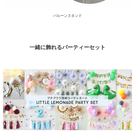
バルーンスタンド
一緒に飾れるパーティーセット