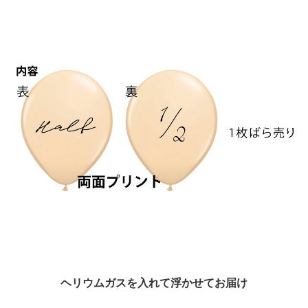
ヘリウムガスを入れて浮かせてお届け