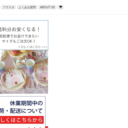
フラスタ
よくある質問
ABOUT US