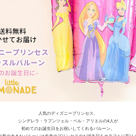
人気のディズニープリンセス、
シンデレラ・ラプンツェル・ベル・アリエルの4人が
初めてのお誕生日をお祝いしてくれるバルーン。
の形の大きなバルーンは未来のプリンセスのお誕生日をカラフルに彩り