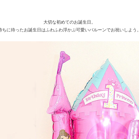
大切な初めてのお誕生日。
待ちに待ったお誕生日はふわふわ浮かぶ可愛いバルーンでお祝いしよう