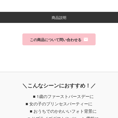
商品説明
この商品について問い合わせる
＼こんなシーンにおすすめ！／
■ 1歳のファーストバースデーに
■ 女の子のプリンセスパーティーに
■ おうちでのかわいいフォト背景に