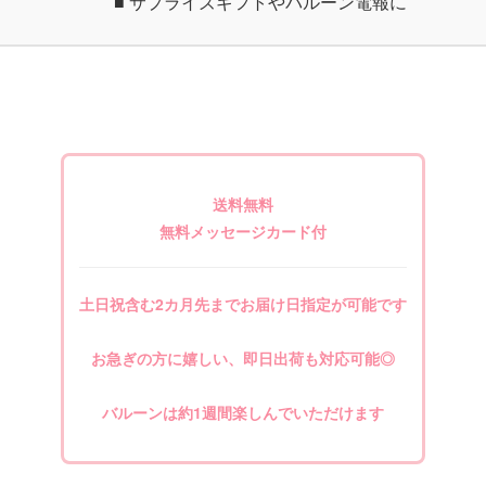
■ サプライズギフトやバルーン電報に
送料無料
無料メッセージカード付
土日祝含む2カ月先までお届け日指定が可能です
お急ぎの方に嬉しい、即日出荷も対応可能◎
バルーンは約1週間楽しんでいただけます