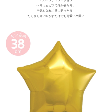
ヘリウムガスで浮かせたり、
空気を入れて壁に貼ったり、
たくさん床に転がすだけでも可愛い空間に