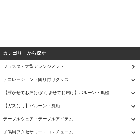
カテゴリーから探す
フラスタ・大型アレンジメント
デコレーション・飾り付けグッズ
【浮かせてお届け/膨らませてお届け】バルーン・風船
【ガスなし】バルーン・風船
テーブルウェア・テーブルアイテム
子供用アクセサリー・コスチューム