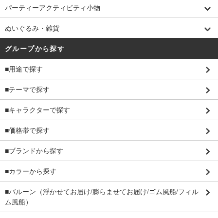
パーティーアクティビティ小物
ぬいぐるみ・雑貨
グループから探す
■用途で探す
■テーマで探す
■キャラクターで探す
■価格帯で探す
■ブランドから探す
■カラーから探す
■バルーン（浮かせてお届け/膨らませてお届け/ゴム風船/フィル
ム風船）