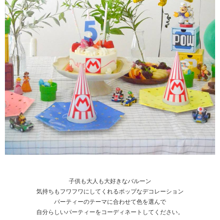
子供も大人も大好きなバルーン
気持ちもフワフワにしてくれるポップなデコレーション
パーティーのテーマに合わせて色を選んで
自分らしいパーティーをコーディネートしてください。