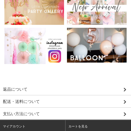
返品について
配送・送料について
支払い方法について
マイアカウント
カートを見る