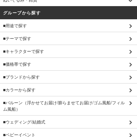
グループから探す
■用途で探す
■テーマで探す
■キャラクターで探す
■価格帯で探す
■ブランドから探す
■カラーから探す
■バルーン（浮かせてお届け/膨らませてお届け/ゴム風船/フィル
ム風船）
■ウェディング/結婚式
■ベビーイベント