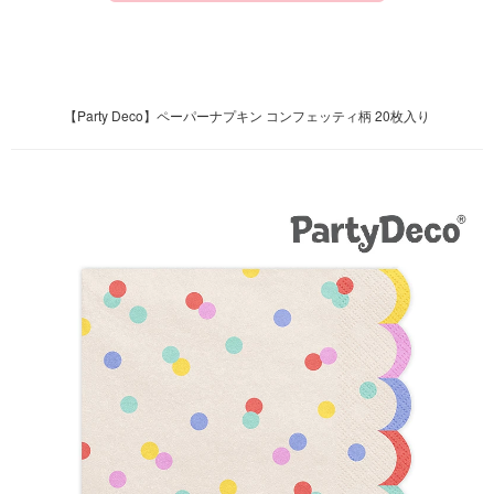
【Party Deco】ペーパーナプキン コンフェッティ柄 20枚入り