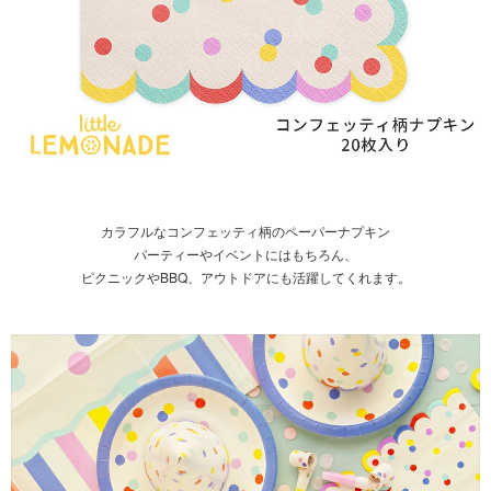
カラフルなコンフェッティ柄のペーパーナプキン
パーティーやイベントにはもちろん、
ピクニックやBBQ、アウトドアにも活躍してくれます。