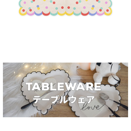
＼ テーブルウェアをもっと見る ／