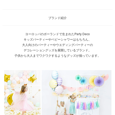
ブランド紹介
ヨーロッパのポーランドで生まれたParty Deco
キッズパーティーやベビーシャワーはもちろん、
大人向けのパーティーやウエディングパーティーの
デコレーショングッズを展開しているブランド。
子供から大人までワクワクするようなグッズが揃っています。