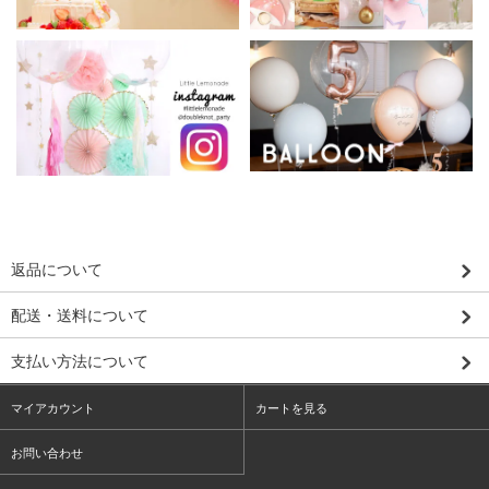
返品について
配送・送料について
支払い方法について
マイアカウント
カートを見る
お問い合わせ