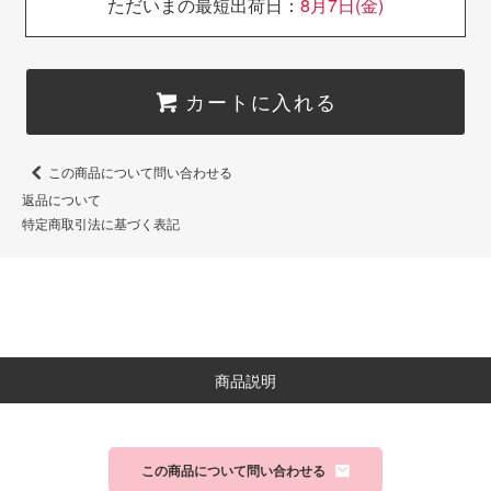
ただいまの最短出荷日：
8月7日(金)
カートに入れる
この商品について問い合わせる
返品について
特定商取引法に基づく表記
商品説明
この商品について問い合わせる