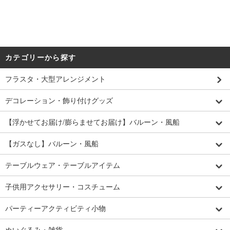
カテゴリーから探す
フラスタ・大型アレンジメント
デコレーション・飾り付けグッズ
【浮かせてお届け/膨らませてお届け】バルーン・風船
【ガスなし】バルーン・風船
テーブルウェア・テーブルアイテム
子供用アクセサリー・コスチューム
パーティーアクティビティ小物
ぬいぐるみ・雑貨