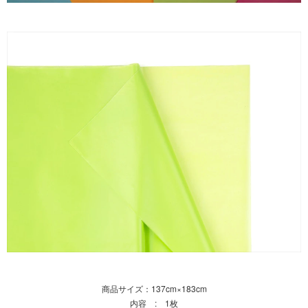
商品サイズ：137cm×183cm
内容 : 1枚