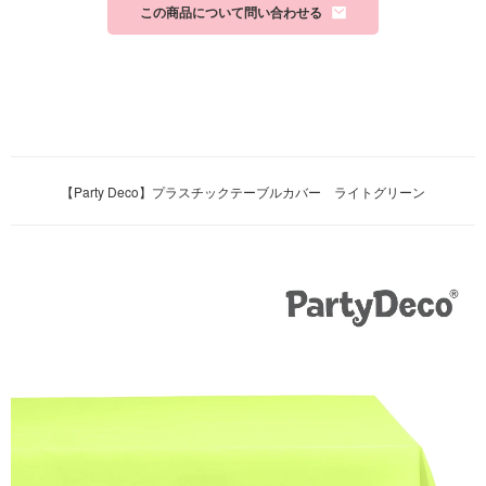
この商品について問い合わせる
【Party Deco】プラスチックテーブルカバー ライトグリーン