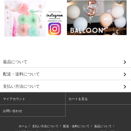
返品について
配送・送料について
支払い方法について
マイアカウント
カートを見る
お問い合わせ
ホーム
/
支払い方法について
/
配送・送料について
/
返品について
/