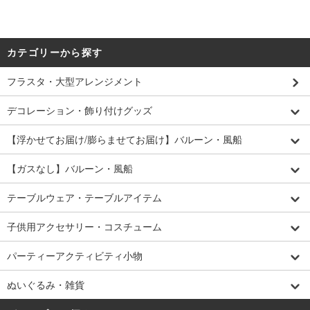
カテゴリーから探す
フラスタ・大型アレンジメント
デコレーション・飾り付けグッズ
【浮かせてお届け/膨らませてお届け】バルーン・風船
【ガスなし】バルーン・風船
テーブルウェア・テーブルアイテム
子供用アクセサリー・コスチューム
パーティーアクティビティ小物
ぬいぐるみ・雑貨