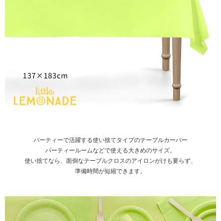
パーティーで活躍する使い捨てタイプのテーブルカーバー
パーティールームなどで使える大きめのサイズ。
使い捨てなら、面倒なテーブルクロスのアイロンがけも要らず、
準備時間が短縮できます。