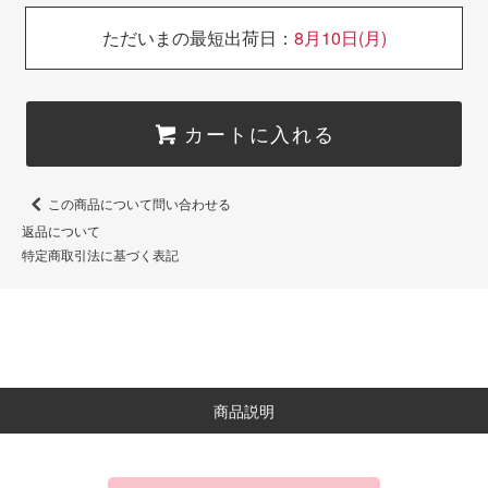
ただいまの最短出荷日：
8月10日(月)
カートに入れる
この商品について問い合わせる
返品について
特定商取引法に基づく表記
商品説明