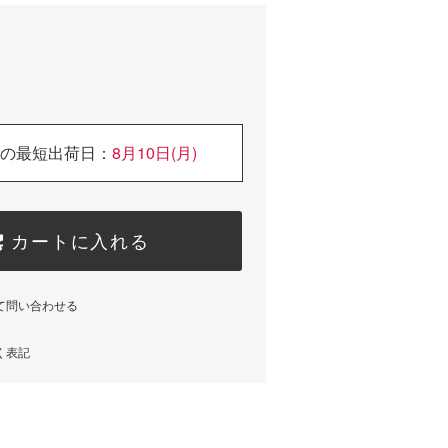
の最短出荷日：
8月10日(月)
カートに入れる
て問い合わせる
く表記