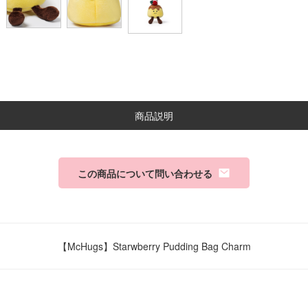
商品説明
この商品について問い合わせる
【McHugs】Starwberry Pudding Bag Charm