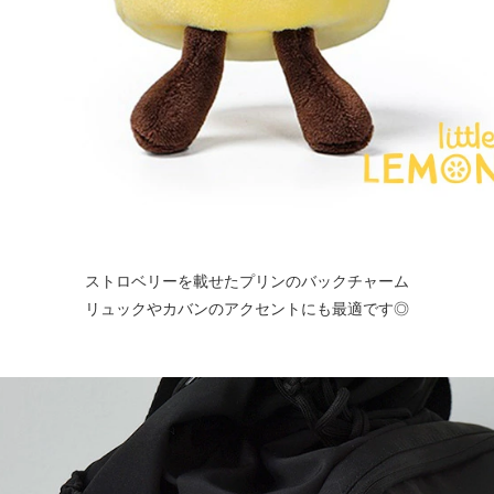
ストロベリーを載せたプリンのバックチャーム
リュックやカバンのアクセントにも最適です◎