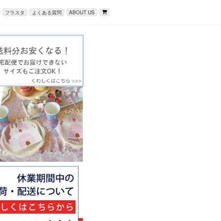
フラスタ
よくある質問
ABOUT US