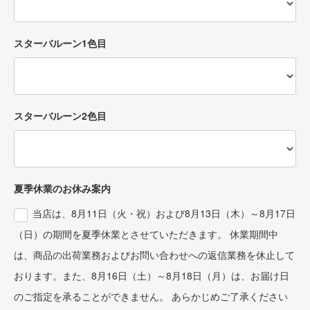
スターバルーン1色目
スターバルーン2色目
夏季休業のお休み案内
当店は、8月11日（火・祝）および8月13日（木）～8月17日
（日）の期間を夏季休業とさせていただきます。 休業期間中
は、商品の出荷業務およびお問い合わせへの返信業務を休止して
おります。また、8月16日（土）～8月18日（月）は、お届け日
のご指定を承ることができません。 あらかじめご了承ください