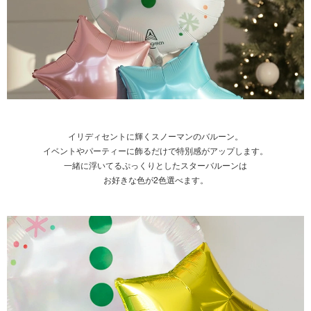
イリディセントに輝くスノーマンのバルーン。
イベントやパーティーに飾るだけで特別感がアップします。
一緒に浮いてるぷっくりとしたスターバルーンは
お好きな色が2色選べます。