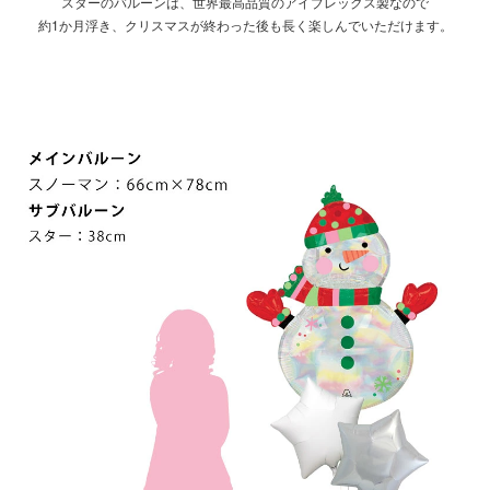
スターのバルーンは、世界最高品質のアイブレックス製なので
約1か月浮き、クリスマスが終わった後も長く楽しんでいただけます。