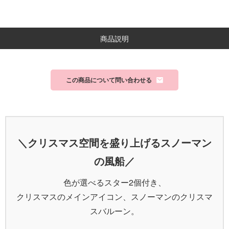
商品説明
この商品について問い合わせる
＼クリスマス空間を盛り上げるスノーマン
の風船／
色が選べるスター2個付き、
クリスマスのメインアイコン、スノーマンのクリスマ
スバルーン。