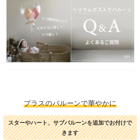
プラスのバルーンで華やかに
スターやハート、サブバルーンを追加でお付けで
きます