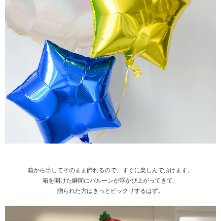
箱から出してそのまま飾れるので、すぐに楽しんで頂けます。
箱を開けた瞬間にバルーンが浮かび上がってきて、
贈られた方はきっとビックリするはず。