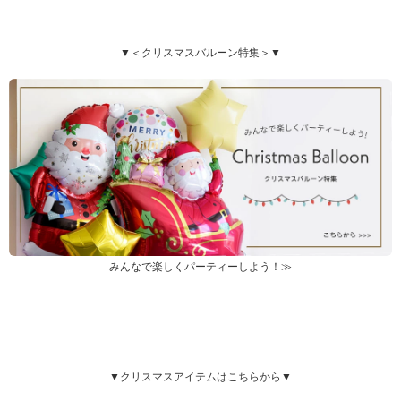
▼＜クリスマスバルーン特集＞▼
みんなで楽しくパーティーしよう！≫
▼クリスマスアイテムはこちらから▼