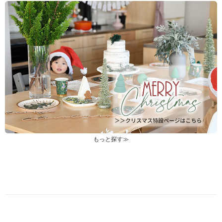
もっと探す≫