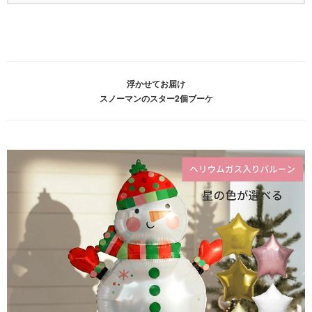
浮かせてお届け
スノーマンのスター2個ブーケ