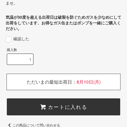
ませ。
気温が30度を超える出荷日は破裂を防ぐためガスを少なめにして
出荷をしています、お得なガス缶またはポンプを一緒にご購入く
ださい。
確認した
購入数
ただいまの最短出荷日：
8月10日(月)
カートに入れる
この商品について問い合わせる