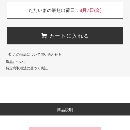
ただいまの最短出荷日：
8月7日(金)
カートに入れる
この商品について問い合わせる
返品について
特定商取引法に基づく表記
商品説明