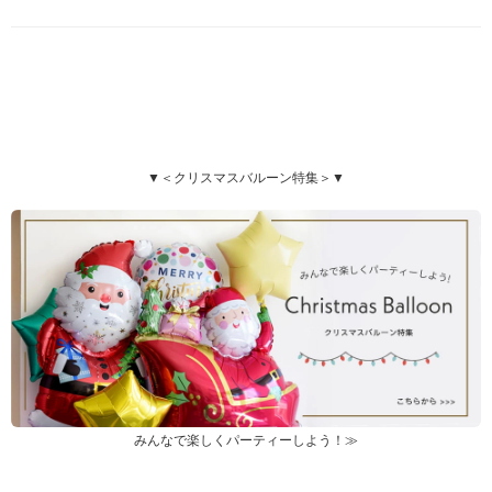
▼＜クリスマスバルーン特集＞▼
みんなで楽しくパーティーしよう！≫