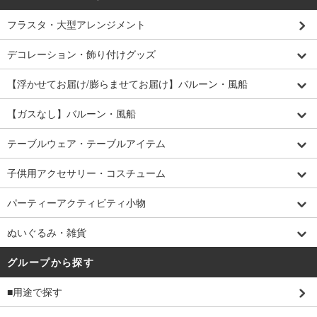
フラスタ・大型アレンジメント
デコレーション・飾り付けグッズ
【浮かせてお届け/膨らませてお届け】バルーン・風船
【ガスなし】バルーン・風船
テーブルウェア・テーブルアイテム
子供用アクセサリー・コスチューム
パーティーアクティビティ小物
ぬいぐるみ・雑貨
グループから探す
■用途で探す