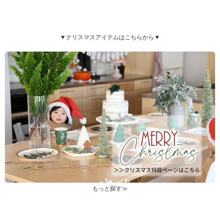
▼クリスマスアイテムはこちらから▼
もっと探す≫