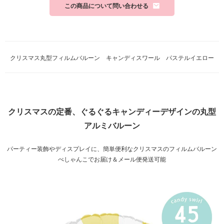
この商品について問い合わせる
クリスマス丸型フィルムバルーン キャンディスワール パステルイエロー
クリスマスの定番、ぐるぐるキャンディーデザインの丸型
アルミバルーン
パーティー装飾やディスプレイに、簡単便利なクリスマスのフィルムバルーン
ぺしゃんこでお届け＆メール便発送可能