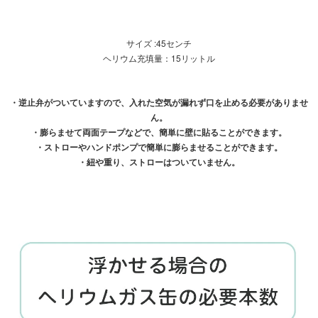
サイズ :45センチ
ヘリウム充填量：15リットル
・逆止弁がついていますので、入れた空気が漏れず口を止める必要がありませ
ん。
・膨らませて両面テープなどで、簡単に壁に貼ることができます。
・ストローやハンドポンプで簡単に膨らませることができます。
・紐や重り、ストローはついていません。