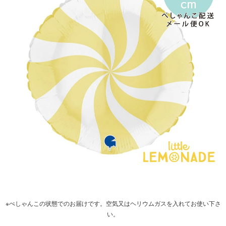
※ぺしゃんこの状態でのお届けです。空気又はヘリウムガスを入れてお使い下さ
い。