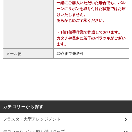
一緒にご購入いただいた場合でも、バル
ーンにリボンを取り付けた状態ではお届
けいたしません。
あらかじめご了承ください。
・1個1個手作業で作成しております。
カタチや長さに若干のバラツキがござい
ます。
20点まで発送可
メール便
カテゴリーから探す
フラスタ・大型アレンジメント
デコレーション・飾り付けグッズ