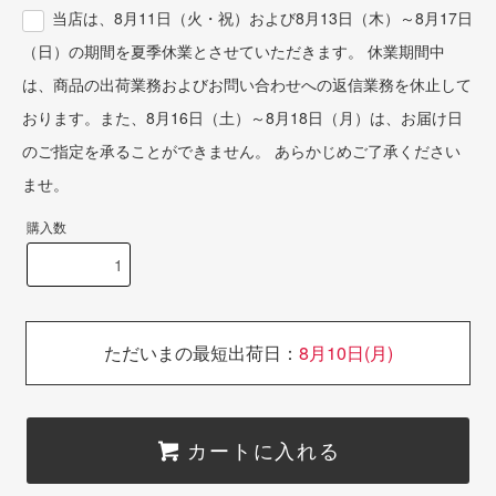
当店は、8月11日（火・祝）および8月13日（木）～8月17日
（日）の期間を夏季休業とさせていただきます。 休業期間中
は、商品の出荷業務およびお問い合わせへの返信業務を休止して
おります。また、8月16日（土）～8月18日（月）は、お届け日
のご指定を承ることができません。 あらかじめご了承ください
ませ。
購入数
ただいまの最短出荷日：
8月10日(月)
カートに入れる