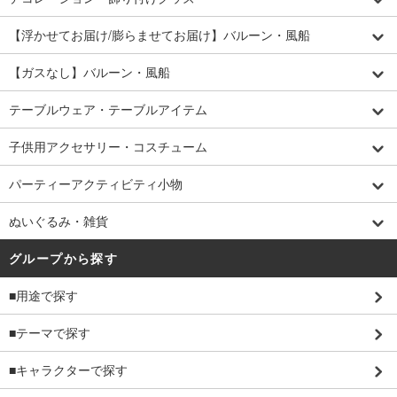
【浮かせてお届け/膨らませてお届け】バルーン・風船
【ガスなし】バルーン・風船
テーブルウェア・テーブルアイテム
子供用アクセサリー・コスチューム
パーティーアクティビティ小物
ぬいぐるみ・雑貨
グループから探す
■用途で探す
■テーマで探す
■キャラクターで探す