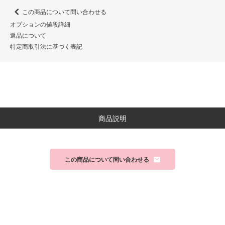
この商品について問い合わせる
オプションの値段詳細
返品について
特定商取引法に基づく表記
商品説明
この商品について問い合わせる