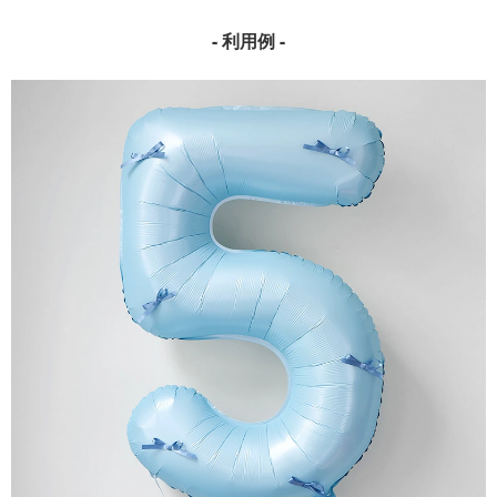
- 利用例 -