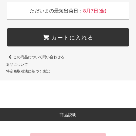
ただいまの最短出荷日：
8月7日(金)
カートに入れる
この商品について問い合わせる
返品について
特定商取引法に基づく表記
商品説明