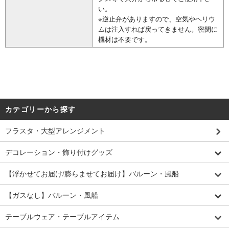
い。
※逆止弁がありますので、空気やヘリウ
ムは注入すれば戻ってきません。密閉に
機材は不要です。
カテゴリーから探す
フラスタ・大型アレンジメント
デコレーション・飾り付けグッズ
【浮かせてお届け/膨らませてお届け】バルーン・風船
【ガスなし】バルーン・風船
テーブルウェア・テーブルアイテム