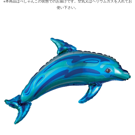
※本商品はぺしゃんこの状態でのお届けです。空気又はヘリウムガスを入れてお
使い下さい。