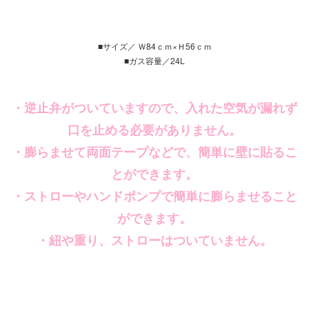
■サイズ／ Ｗ84ｃｍ×Ｈ56ｃｍ
■ガス容量／24L
・逆止弁がついていますので、入れた空気が漏れず
口を止める必要がありません。
・膨らませて両面テープなどで、簡単に壁に貼るこ
とができます。
・ストローやハンドポンプで簡単に膨らませること
ができます。
・紐や重り、ストローはついていません。