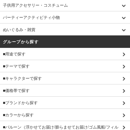
子供用アクセサリー・コスチューム
パーティーアクティビティ小物
ぬいぐるみ・雑貨
グループから探す
■用途で探す
■テーマで探す
■キャラクターで探す
■価格帯で探す
■ブランドから探す
■カラーから探す
■バルーン（浮かせてお届け/膨らませてお届け/ゴム風船/フィル