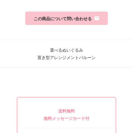
この商品について問い合わせる
選べるぬいぐるみ
置き型アレンジメントバルーン
送料無料
無料メッセージカード付