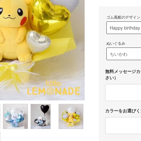
ゴム風船のデザイン
ぬいぐるみ
無料メッセージカ
さい）
カラーをお選びく