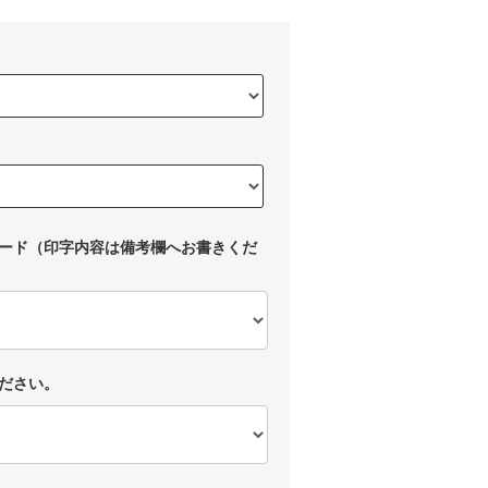
ード（印字内容は備考欄へお書きくだ
ださい。