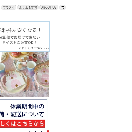
フラスタ
よくある質問
ABOUT US