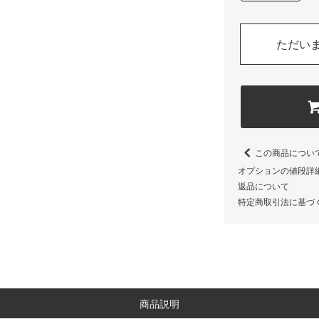
ただい
この商品につい
オプションの値段詳
返品について
特定商取引法に基づ
商品説明