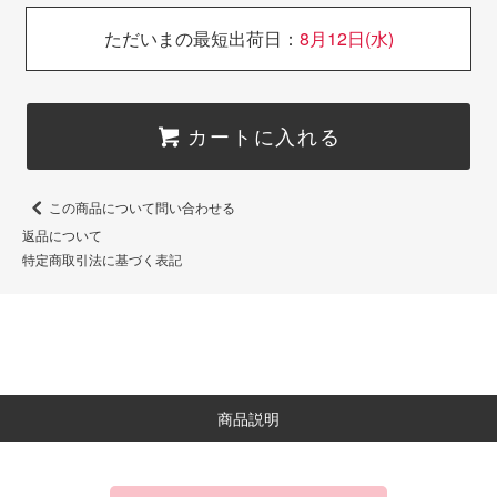
ただいまの最短出荷日：
8月12日(水)
カートに入れる
この商品について問い合わせる
返品について
特定商取引法に基づく表記
商品説明