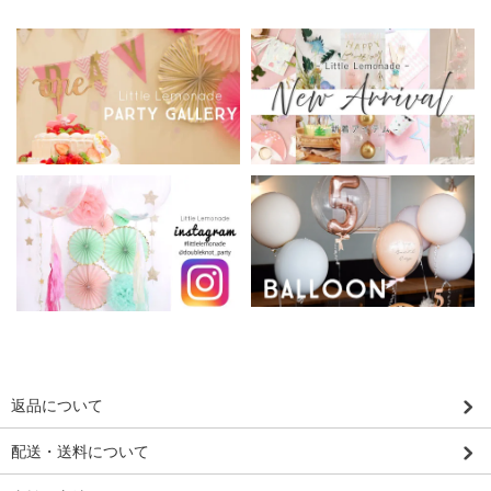
返品について
配送・送料について