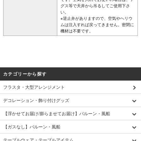
グス等で天井から吊るしてご使用下さ
い。
※逆止弁がありますので、空気やヘリウ
ムは注入すれば戻ってきません。密閉に
機材は不要です。
カテゴリーから探す
フラスタ・大型アレンジメント
デコレーション・飾り付けグッズ
【浮かせてお届け/膨らませてお届け】バルーン・風船
【ガスなし】バルーン・風船
テーブルウェア・テーブルアイテム