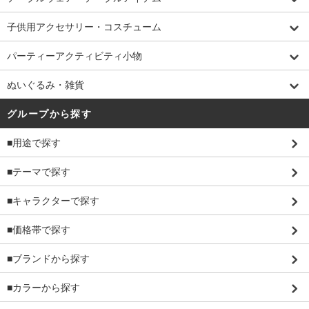
子供用アクセサリー・コスチューム
パーティーアクティビティ小物
ぬいぐるみ・雑貨
グループから探す
■用途で探す
■テーマで探す
■キャラクターで探す
■価格帯で探す
■ブランドから探す
■カラーから探す