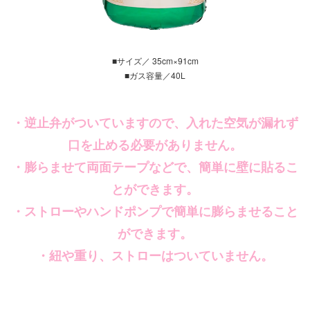
■サイズ／ 35cm×91cm
■ガス容量／40L
・逆止弁がついていますので、入れた空気が漏れず
口を止める必要がありません。
・膨らませて両面テープなどで、簡単に壁に貼るこ
とができます。
・ストローやハンドポンプで簡単に膨らませること
ができます。
・紐や重り、ストローはついていません。