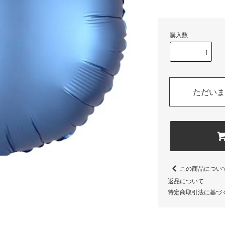
購入数
ただいま
この商品につい
返品について
特定商取引法に基づ