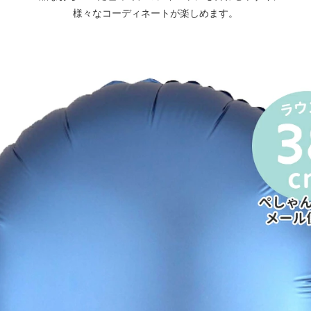
様々なコーディネートが楽しめます。