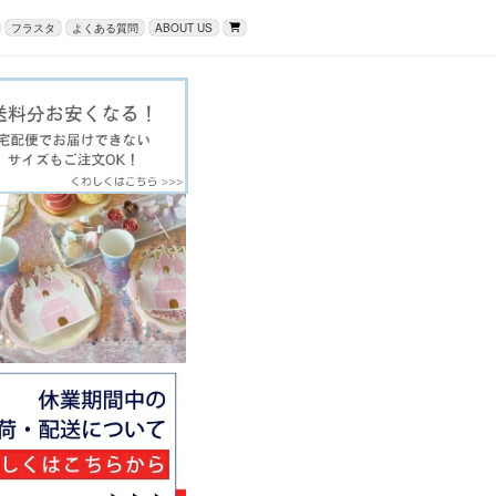
フラスタ
よくある質問
ABOUT US