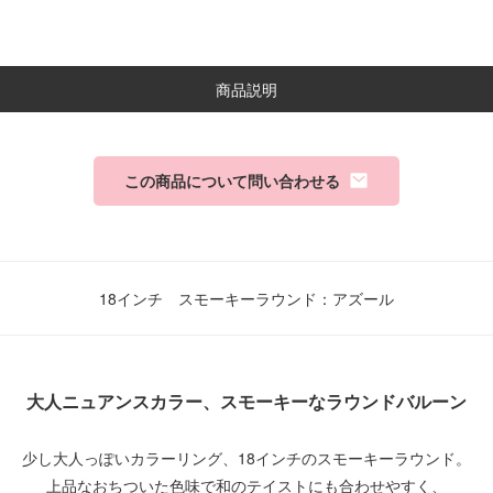
商品説明
この商品について問い合わせる
18インチ スモーキーラウンド：アズール
大人ニュアンスカラー、スモーキーなラウンドバルーン
少し大人っぽいカラーリング、18インチのスモーキーラウンド。
上品なおちついた色味で和のテイストにも合わせやすく、