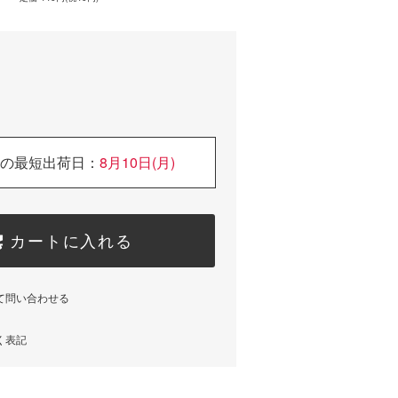
の最短出荷日：
8月10日(月)
カートに入れる
て問い合わせる
く表記