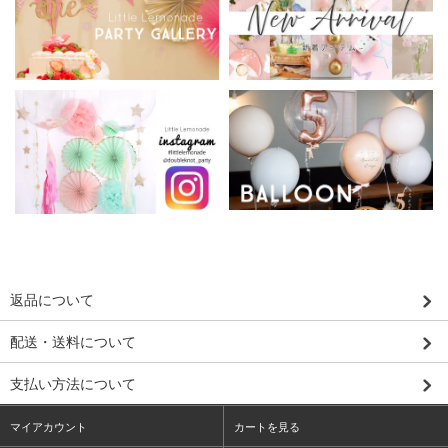
返品について
配送・送料について
支払い方法について
マイアカウント
カートを見る