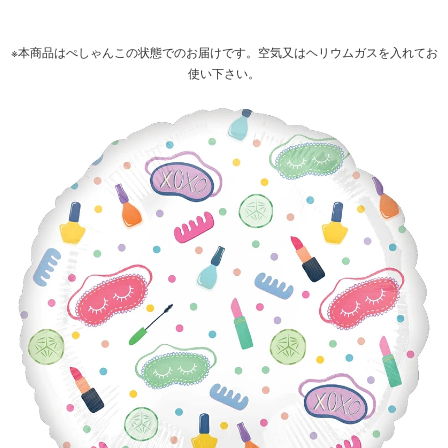
※本商品はぺしゃんこの状態でのお届けです。空気又はヘリウムガスを入れてお
使い下さい。