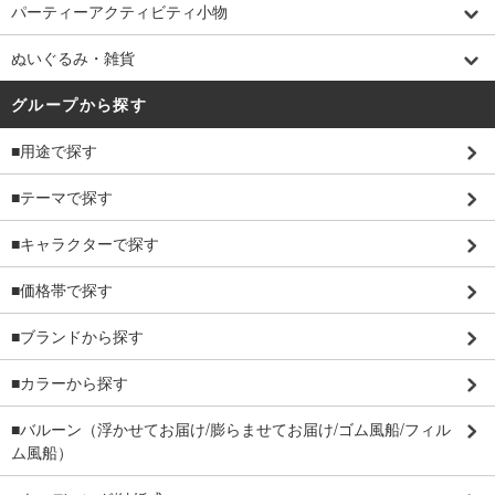
パーティーアクティビティ小物
ぬいぐるみ・雑貨
グループから探す
■用途で探す
■テーマで探す
■キャラクターで探す
■価格帯で探す
■ブランドから探す
■カラーから探す
■バルーン（浮かせてお届け/膨らませてお届け/ゴム風船/フィル
ム風船）