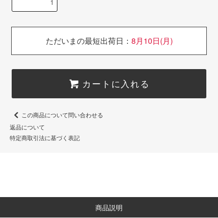
ただいまの最短出荷日：
8月10日(月)
カートに入れる
この商品について問い合わせる
返品について
特定商取引法に基づく表記
商品説明