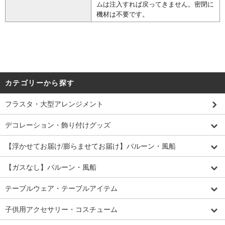
ムは注入すれば戻ってきません。密閉に
機材は不要です。
カテゴリーから探す
フラスタ・大型アレンジメント
デコレーション・飾り付けグッズ
【浮かせてお届け/膨らませてお届け】バルーン・風船
【ガスなし】バルーン・風船
テーブルウェア・テーブルアイテム
子供用アクセサリー・コスチューム