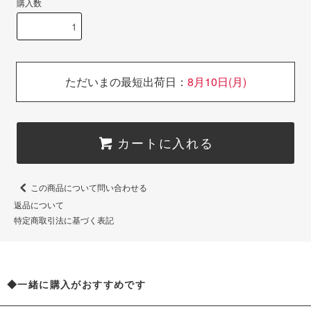
購入数
ただいまの最短出荷日：
8月10日(月)
カートに入れる
この商品について問い合わせる
返品について
特定商取引法に基づく表記
◆一緒に購入がおすすめです