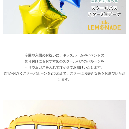
卒園や入園のお祝いに、キッズルームやイベントの
飾り付けにもおすすめのスクールバスのバルーンを
ヘリウムガスを入れて浮かせてお届けいたします。
約1か月浮くスターバルーンを2つ添えて、スターはお好きな色をお選びいただ
けます。