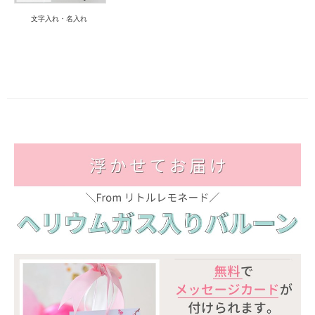
文字入れ・名入れ