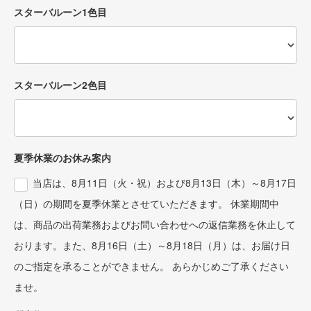
スターバルーン1色目
スターバルーン2色目
夏季休業のお休み案内
当店は、8月11日（火・祝）および8月13日（木）～8月17日
（日）の期間を夏季休業とさせていただきます。 休業期間中
は、商品の出荷業務およびお問い合わせへの返信業務を休止して
おります。また、8月16日（土）～8月18日（月）は、お届け日
のご指定を承ることができません。 あらかじめご了承ください
ませ。