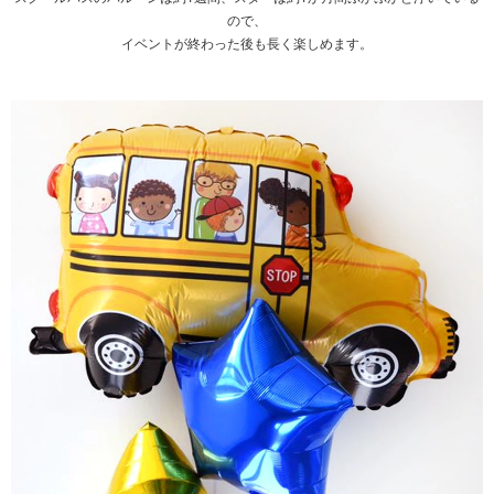
ので、
イベントが終わった後も長く楽しめます。