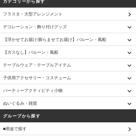
カテゴリーから探す
フラスタ・大型アレンジメント
デコレーション・飾り付けグッズ
【浮かせてお届け/膨らませてお届け】バルーン・風船
【ガスなし】バルーン・風船
テーブルウェア・テーブルアイテム
子供用アクセサリー・コスチューム
パーティーアクティビティ小物
ぬいぐるみ・雑貨
グループから探す
■用途で探す