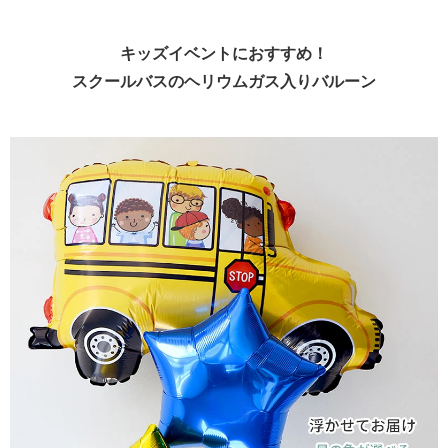
キッズイベントにおすすめ！
スクールバスのヘリウムガス入りバルーン