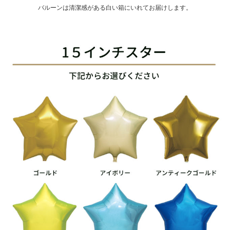
バルーンは清潔感がある白い箱にいれてお届けします。