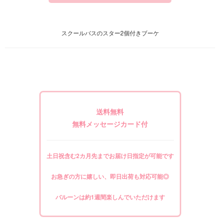
スクールバスのスター2個付きブーケ
送料無料
無料メッセージカード付
土日祝含む2カ月先までお届け日指定が可能です
お急ぎの方に嬉しい、即日出荷も対応可能◎
バルーンは約1週間楽しんでいただけます