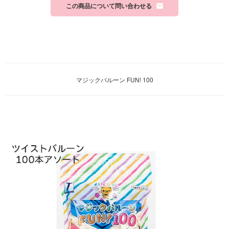
この商品について問い合わせる
マジックバルーン FUN! 100