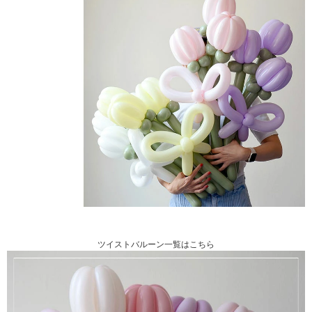
ツイストバルーン一覧はこちら