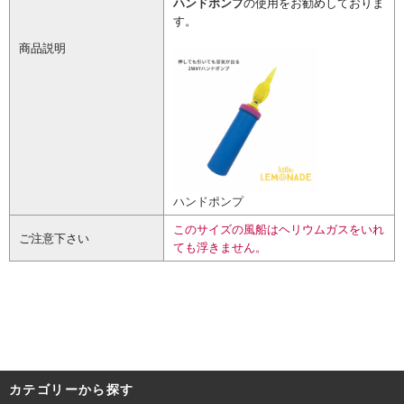
ハンドポンプ
の使用をお勧めしておりま
す。
商品説明
ハンドポンプ
このサイズの風船はヘリウムガスをいれ
ご注意下さい
ても浮きません。
カテゴリーから探す