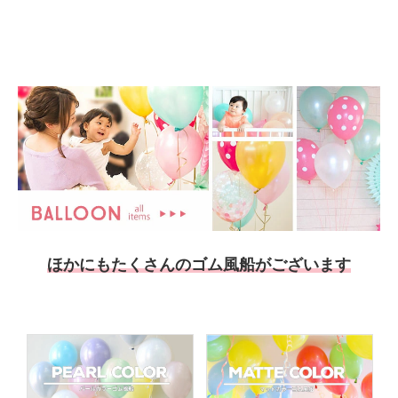
ほかにもたくさんのゴム風船がございます