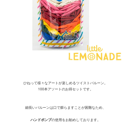
ひねって様々なアートが楽しめるツイストバルーン。
100本アソートのお得セットです。
細長いバルーンは口で膨らますことが困難なため、
ハンドポンプ
の使用をお勧めしております。