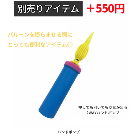
ハンドポンプ