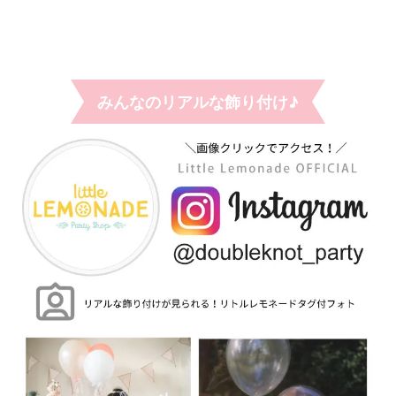
みんなのリアルな飾り付け♪