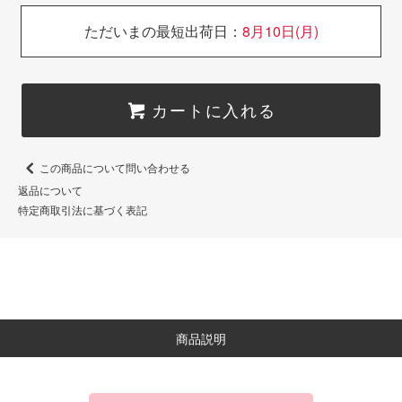
ただいまの最短出荷日：
8月10日(月)
カートに入れる
この商品について問い合わせる
返品について
特定商取引法に基づく表記
商品説明