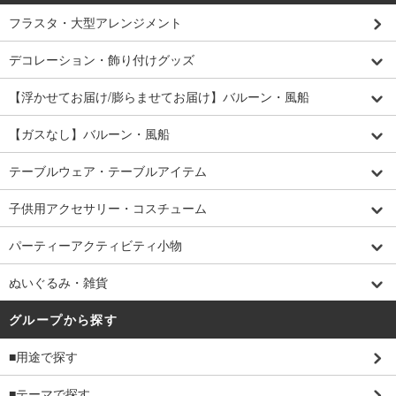
フラスタ・大型アレンジメント
デコレーション・飾り付けグッズ
【浮かせてお届け/膨らませてお届け】バルーン・風船
【ガスなし】バルーン・風船
テーブルウェア・テーブルアイテム
子供用アクセサリー・コスチューム
パーティーアクティビティ小物
ぬいぐるみ・雑貨
グループから探す
■用途で探す
■テーマで探す