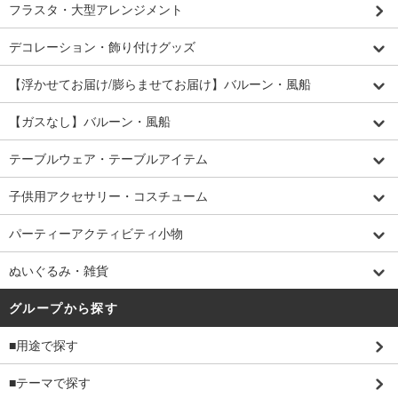
フラスタ・大型アレンジメント
デコレーション・飾り付けグッズ
【浮かせてお届け/膨らませてお届け】バルーン・風船
【ガスなし】バルーン・風船
テーブルウェア・テーブルアイテム
子供用アクセサリー・コスチューム
パーティーアクティビティ小物
ぬいぐるみ・雑貨
グループから探す
■用途で探す
■テーマで探す