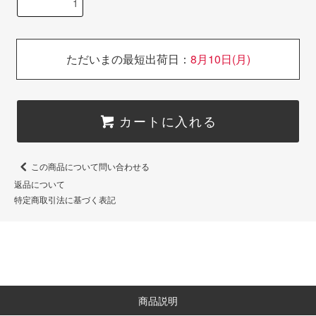
ただいまの最短出荷日：
8月10日(月)
カートに入れる
この商品について問い合わせる
返品について
特定商取引法に基づく表記
商品説明