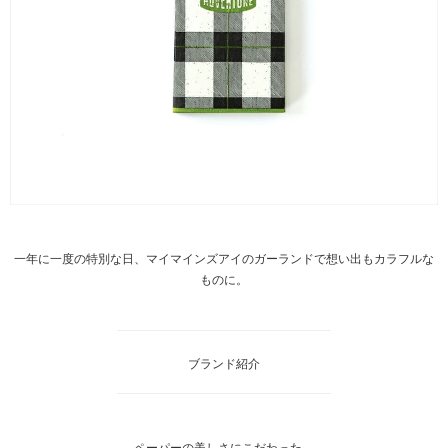
一年に一度の特別な日、マイマインズアイのガーランドで想い出もカラフルな
ものに。
ブランド紹介
ペーパーの美しさにこだわった、