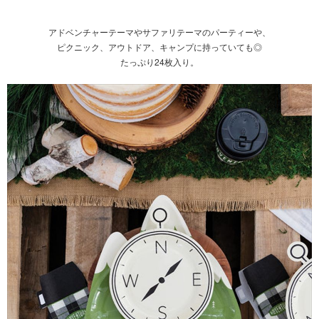
アドベンチャーテーマやサファリテーマのパーティーや、
ピクニック、アウトドア、キャンプに持っていても◎
たっぷり24枚入り。