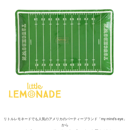
リトルレモネードでも人気のアメリカのパーティーブランド「my mind's eye」
から