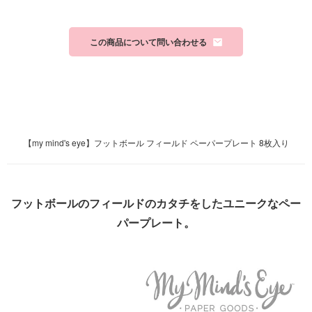
この商品について問い合わせる
【my mind's eye】フットボール フィールド ペーパープレート 8枚入り
フットボールのフィールドのカタチをしたユニークなペー
パープレート。