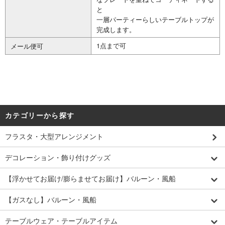
と
一層パーティーらしいテーブルトップが
完成します。
1点まで可
メール便可
カテゴリーから探す
フラスタ・大型アレンジメント
デコレーション・飾り付けグッズ
【浮かせてお届け/膨らませてお届け】バルーン・風船
【ガスなし】バルーン・風船
テーブルウェア・テーブルアイテム