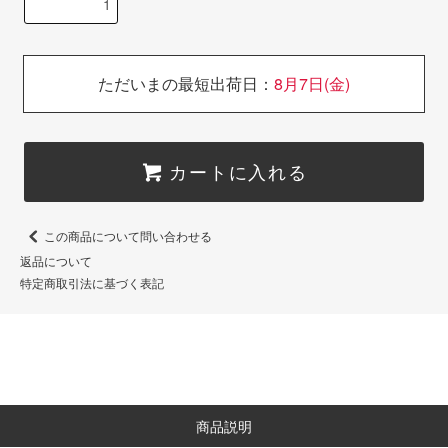
ただいまの最短出荷日：
8月7日(金)
カートに入れる
この商品について問い合わせる
返品について
特定商取引法に基づく表記
商品説明