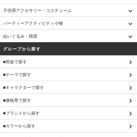
子供用アクセサリー・コスチューム
パーティーアクティビティ小物
ぬいぐるみ・雑貨
グループから探す
■用途で探す
■テーマで探す
■キャラクターで探す
■価格帯で探す
■ブランドから探す
■カラーから探す