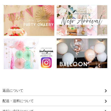
返品について
配送・送料について