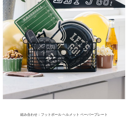
組み合わせ：
フットボール ヘルメット ペーパープレート