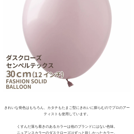
きれいな発色はもちろん、カタチもたまご型にきれいに膨らむのでプロのアー
ティストも使用しています。
くすんだ落ち着きのあるカラーは他のブランドにはない色味。
ニュアンスカラーのダスクローズはずっと欲しかったカラー。