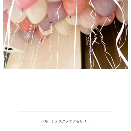
バルーンオススメアクセサリー