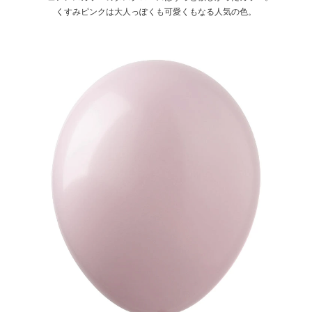
くすみピンクは大人っぽくも可愛くもなる人気の色。