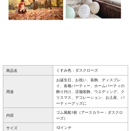
くすみ色：ダスクローズ
商品名
お誕生日、お祝い、装飾、ディスプレ
イ、各種パーティー、ホームパーティの
用途
飾り付け、店舗装飾、ウエディング、ク
リスマス、デコレーション、お土産、パ
ーティーグッズに
ゴム風船1枚（アースカラー：ダスクロ
内容
ーズ）
12インチ
サイズ