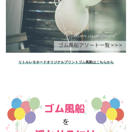
リトルレモネードオリジナルプリントゴム風船はこちらから