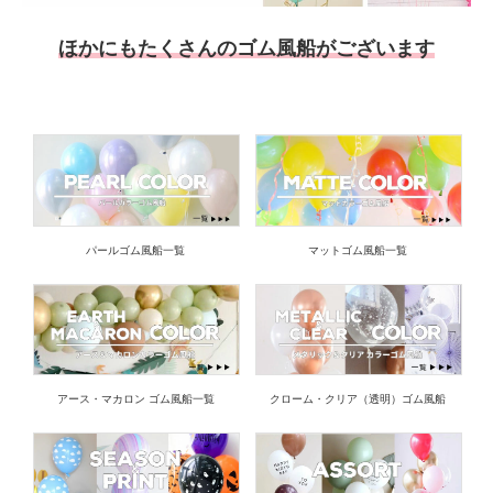
ほかにもたくさんのゴム風船がございます
パールゴム風船一覧
マットゴム風船一覧
アース・マカロン ゴム風船一覧
クローム・クリア（透明）ゴム風船