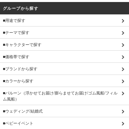
グループから探す
■用途で探す
■テーマで探す
■キャラクターで探す
■価格帯で探す
■ブランドから探す
■カラーから探す
■バルーン（浮かせてお届け/膨らませてお届け/ゴム風船/フィル
ム風船）
■ウェディング/結婚式
■ベビーイベント