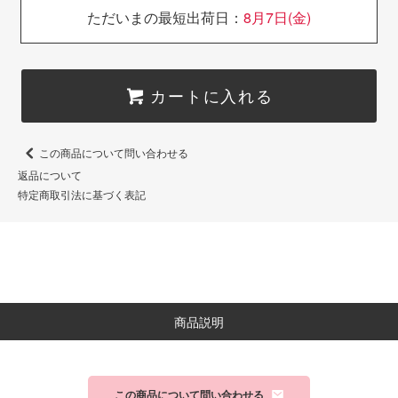
ただいまの最短出荷日：
8月7日(金)
カートに入れる
この商品について問い合わせる
返品について
特定商取引法に基づく表記
商品説明
この商品について問い合わせる