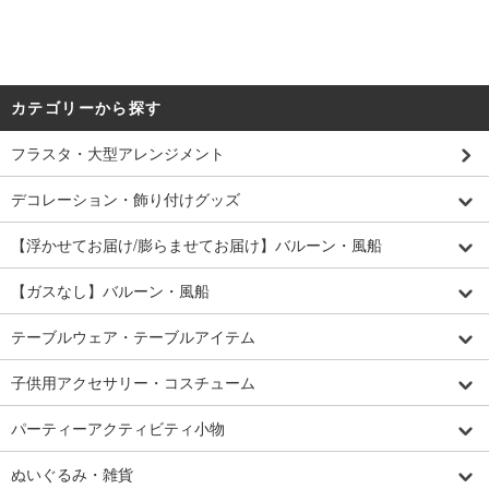
カテゴリーから探す
フラスタ・大型アレンジメント
デコレーション・飾り付けグッズ
【浮かせてお届け/膨らませてお届け】バルーン・風船
【ガスなし】バルーン・風船
テーブルウェア・テーブルアイテム
子供用アクセサリー・コスチューム
パーティーアクティビティ小物
ぬいぐるみ・雑貨