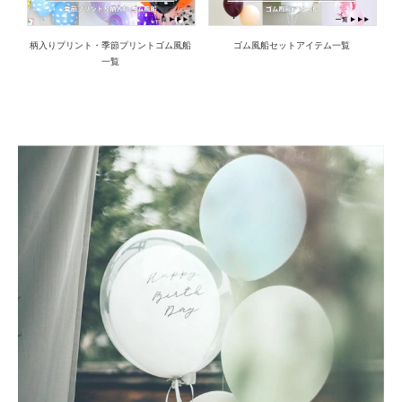
柄入りプリント・季節プリントゴム風船
ゴム風船セットアイテム一覧
一覧