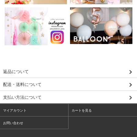
返品について
配送・送料について
支払い方法について
マイアカウント
カートを見る
お問い合わせ