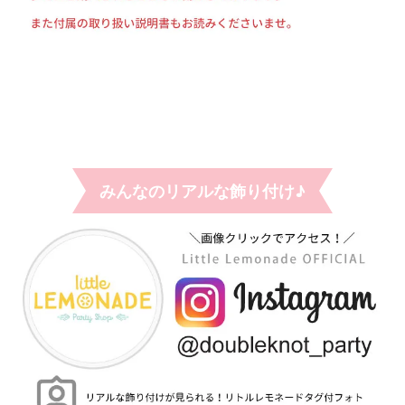
みんなのリアルな飾り付け♪