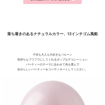
落ち着きのあるナチュラルカラー、12インチゴム風船
子供も大人も大好きなバルーン
気持ちもフワフワにしてくれるポップなデコレーション
パーティーのテーマに合わせて色を選んで
自分らしいパーティーをコーディネートしてください。