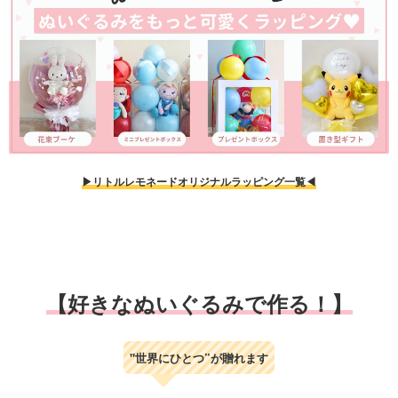
▶リトルレモネードオリジナルラッピング一覧◀
【好きなぬいぐるみで作る！】
"世界にひとつ”が贈れます