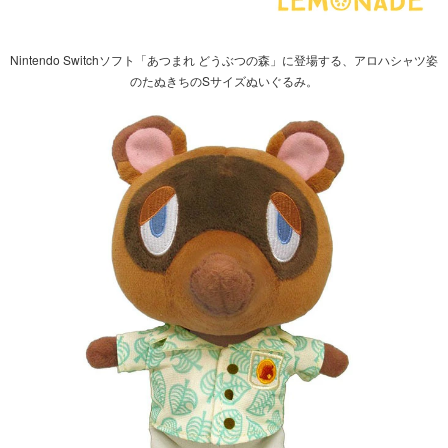
Nintendo Switchソフト「あつまれ どうぶつの森」に登場する、アロハシャツ姿
のたぬきちのSサイズぬいぐるみ。