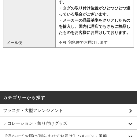
す。
・タグの取り付け位置がひとつひとつ違
っている場合がございます。
・メーカーの品質基準をクリアしたもの
を輸入し、国内代理店でもさらに検品し
たものをお客様にお届けしております。
不可 宅急便でお届けします
メール便
カテゴリーから探す
フラスタ・大型アレンジメント
デコレーション・飾り付けグッズ
【浮かせてお届け/膨らませてお届け】バルーン・風船