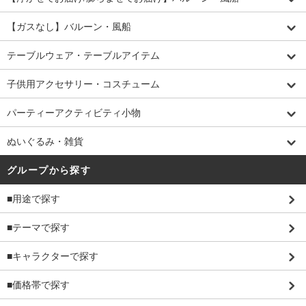
【ガスなし】バルーン・風船
テーブルウェア・テーブルアイテム
子供用アクセサリー・コスチューム
パーティーアクティビティ小物
ぬいぐるみ・雑貨
グループから探す
■用途で探す
■テーマで探す
■キャラクターで探す
■価格帯で探す