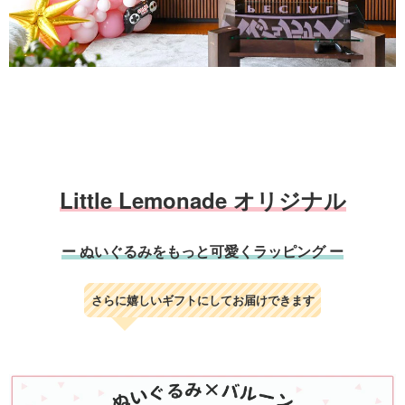
Little Lemonade オリジナル
ー ぬいぐるみをもっと可愛くラッピング ー
さらに嬉しいギフトにしてお届けできます