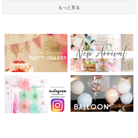
もっと見る