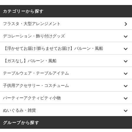
カテゴリーから探す
フラスタ・大型アレンジメント
デコレーション・飾り付けグッズ
【浮かせてお届け/膨らませてお届け】バルーン・風船
【ガスなし】バルーン・風船
テーブルウェア・テーブルアイテム
子供用アクセサリー・コスチューム
パーティーアクティビティ小物
ぬいぐるみ・雑貨
グループから探す