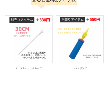
ミニスティック＆カップ
ハンドポンプ