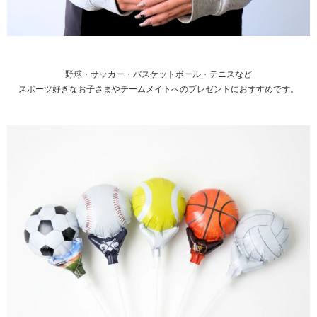
野球・サッカー・バスケットボール・テニスなど
スポーツ好きなお子さまやチームメイトへのプレゼントにおすすめです。