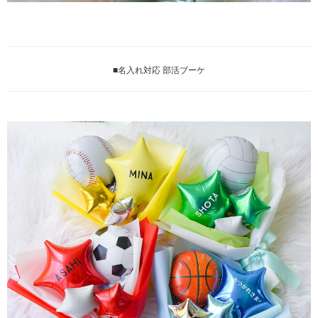
■名入れ対応 部活ブーケ