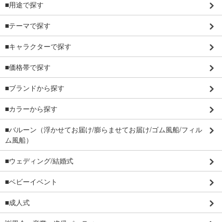
■用途で探す
■テーマで探す
■キャラクターで探す
■価格帯で探す
■ブランドから探す
■カラーから探す
■バルーン（浮かせてお届け/膨らませてお届け/ゴム風船/フィル
ム風船）
■ウェディング/結婚式
■ベビーイベント
■成人式