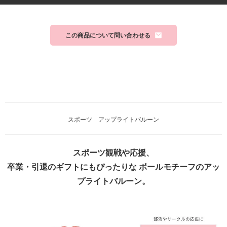
#横浜
#イベント
#横浜イベント
この商品について問い合わせる
スポーツ アップライトバルーン
スポーツ観戦や応援、
卒業・引退のギフトにもぴったりな ボールモチーフのアッ
プライトバルーン。