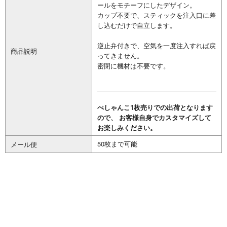
ールをモチーフにしたデザイン。
カップ不要で、スティックを注入口に差
し込むだけで自立します。
逆止弁付きで、空気を一度注入すれば戻
商品説明
ってきません。
密閉に機材は不要です。
ぺしゃんこ1枚売りでの出荷となります
ので、 お客様自身でカスタマイズして
お楽しみください。
50枚まで可能
メール便