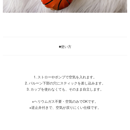
■使い方
1. ストローやポンプで空気を入れます。
2. バルーン下部の穴にスティックを差し込みます。
3. カップを使わなくても、そのまま自立します。
※ヘリウムガス不要・空気のみでOKです。
※逆止弁付きで、空気が戻りにくい仕様です。