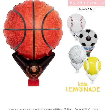
スティックやストローをさすだけで簡単に手持ちブーケが完成します。