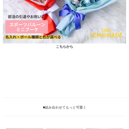
こちらから
■組み合わせてもっと可愛く