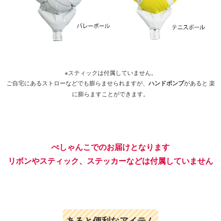
※スティックは付属していません。
ご自宅にあるストローなどでも膨らませられますが、
ハンドポンプ
があると 楽
に膨らますことができます。
ぺしゃんこでのお届けとなります
リボンやスティック、ステッカーなどは付属していません
あると便利なアイテム