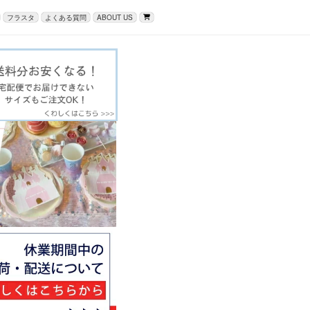
フラスタ
よくある質問
ABOUT US