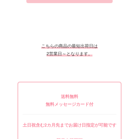
こちらの商品の最短出荷日は
2営業日～となります。
送料無料
無料メッセージカード付
土日祝含む2カ月先までお届け日指定が可能です