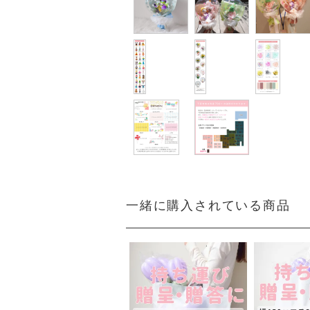
一緒に購入されている商品