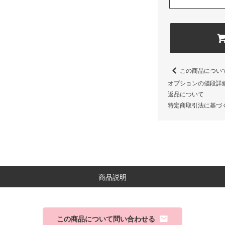
#ぬ
ブ
#ぬ
この商品につい
オプションの値段詳
返品について
特定商取引法に基づ
商品説明
この商品について問い合わせる