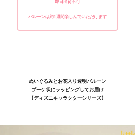
即日出荷不可
バルーンは約1週間楽しんでいただけます
ぬいぐるみとお花入り透明バルーン
ブーケ状にラッピングしてお届け
【ディズニキャラクターシリーズ】