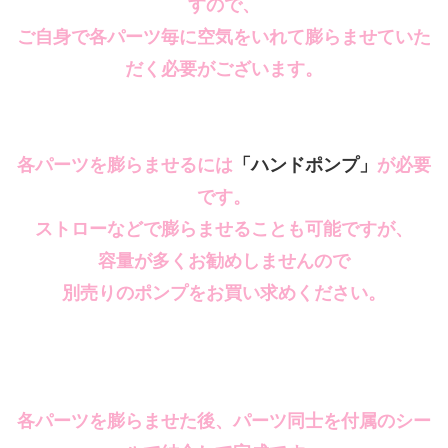
すので、
ご自身で各パーツ毎に空気をいれて膨らませていた
だく必要がございます。
各パーツを膨らませるには
「ハンドポンプ」
が必要
です。
ストローなどで膨らませることも可能ですが、
容量が多くお勧めしませんので
別売りのポンプをお買い求めください。
各パーツを膨らませた後、パーツ同士を付属のシー