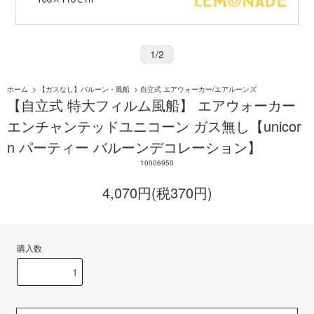
1
/
2
ホーム
>
【ガスなし】バルーン・風船
>
自立式 エアウォーカー/エアルーンズ
【自立式 特大フィルム風船】 エアウォーカー
エンチャンテッドユニコーン ガス無し【unicor
n パーティー バルーンデコレーション】
10006950
4,070円(税370円)
購入数