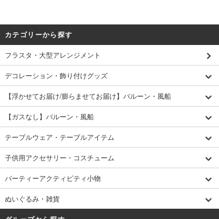
カテゴリーから探す
フラスタ・大型アレンジメント
デコレーション・飾り付けグッズ
【浮かせてお届け/膨らませてお届け】バルーン・風船
【ガスなし】バルーン・風船
テーブルウェア・テーブルアイテム
子供用アクセサリー・コスチューム
パーティーアクティビティ小物
ぬいぐるみ・雑貨
グループから探す