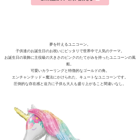
夢を叶えるユニコーン。
子供達のお誕生日のお祝いにピッタリで世界中で人気のテーマ。
お誕生日の装飾に主役級の大きさのピンクのたてがみを持ったユニコーンの風
船。
可愛いカラーリングと特徴的なゴールドの角。
エンチャンテッド＝魔法にかけられた、キュートなユニコーンです。
圧倒的な存在感と迫力に子供も大人も盛り上がること間違いなし。