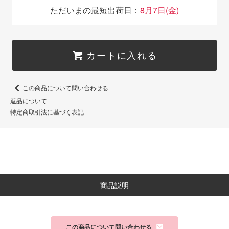
ただいまの最短出荷日：
8月7日(金)
カートに入れる
この商品について問い合わせる
返品について
特定商取引法に基づく表記
商品説明
この商品について問い合わせる