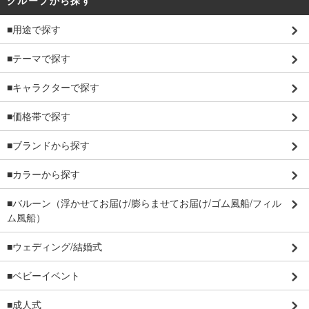
■用途で探す
■テーマで探す
■キャラクターで探す
■価格帯で探す
■ブランドから探す
■カラーから探す
■バルーン（浮かせてお届け/膨らませてお届け/ゴム風船/フィル
ム風船）
■ウェディング/結婚式
■ベビーイベント
■成人式