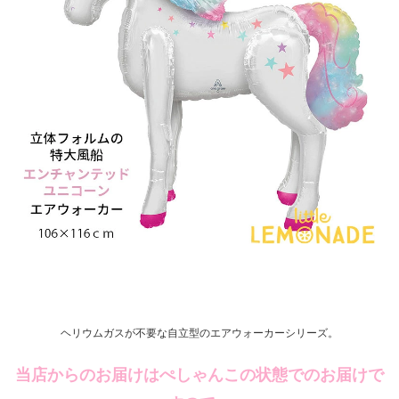
ヘリウムガスが不要な自立型のエアウォーカーシリーズ。
当店からのお届けはぺしゃんこの状態でのお届けで