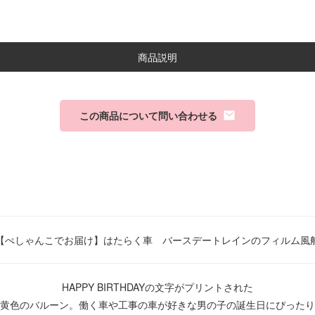
商品説明
この商品について問い合わせる
【ぺしゃんこでお届け】はたらく車 バースデートレインのフィルム風
HAPPY BIRTHDAYの文字がプリントされた
黄色のバルーン。働く車や工事の車が好きな男の子の誕生日にぴったり