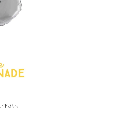
い下さい。