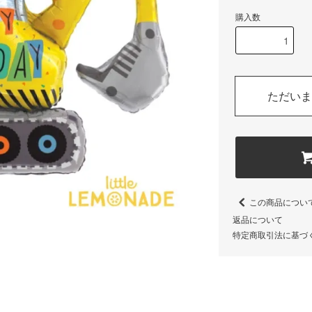
購入数
ただいま
この商品につい
返品について
特定商取引法に基づ