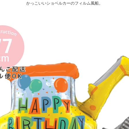
かっこいいショベルカーのフィルム風船。