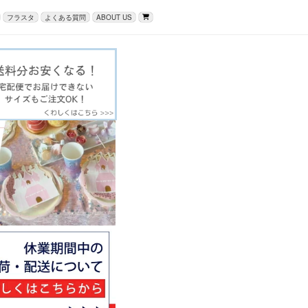
フラスタ
よくある質問
ABOUT US