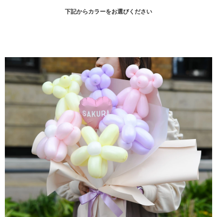
下記からカラーをお選びください