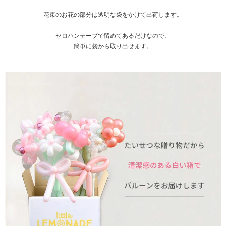
花束のお花の部分は透明な袋をかけて出荷します。
セロハンテープで留めてあるだけなので、
簡単に袋から取り出せます。