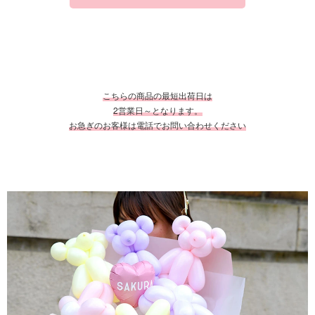
こちらの商品の最短出荷日は
2営業日～となります。
お急ぎのお客様は電話でお問い合わせください