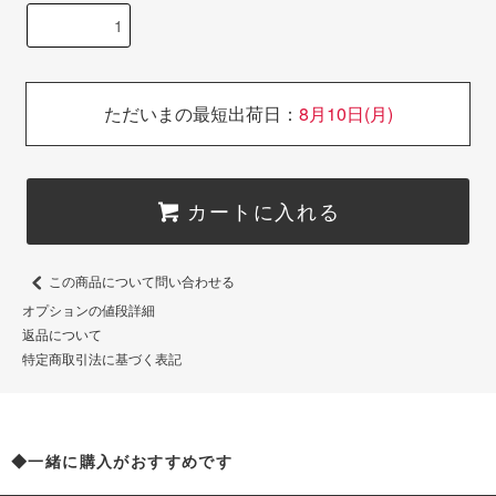
ただいまの最短出荷日：
8月10日(月)
カートに入れる
この商品について問い合わせる
オプションの値段詳細
返品について
特定商取引法に基づく表記
◆一緒に購入がおすすめです