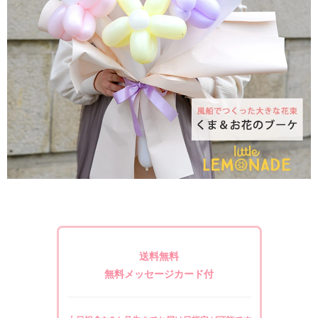
送料無料
無料メッセージカード付