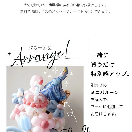
大切な贈り物、
清潔感のある白い箱
でお届けします。
無料で名刺サイズのメッセージカードもお付けできます。