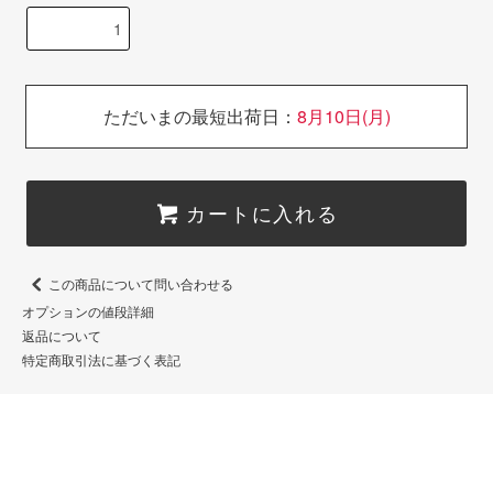
ただいまの最短出荷日：
8月10日(月)
カートに入れる
この商品について問い合わせる
オプションの値段詳細
返品について
特定商取引法に基づく表記