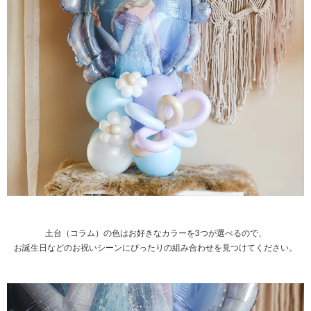
土台（コラム）の色はお好きなカラーを3つが選べるので、
お誕生日などのお祝いシーンにぴったりの組み合わせを見つけてください。