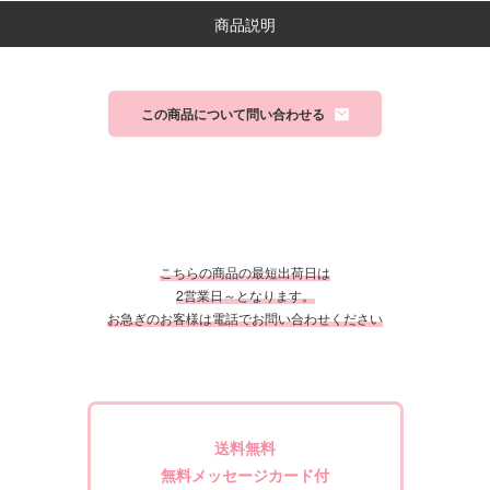
商品説明
この商品について問い合わせる
こちらの商品の最短出荷日は
2営業日～となります。
お急ぎのお客様は電話でお問い合わせください
送料無料
無料メッセージカード付