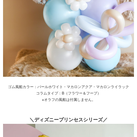
ゴム風船カラー：パールホワイト・マカロンアクア・マカロンライラック
コラムタイプ：B（フラワー＆フープ）
※オラフの風船は付属しません。
＼ディズニープリンセスシリーズ／