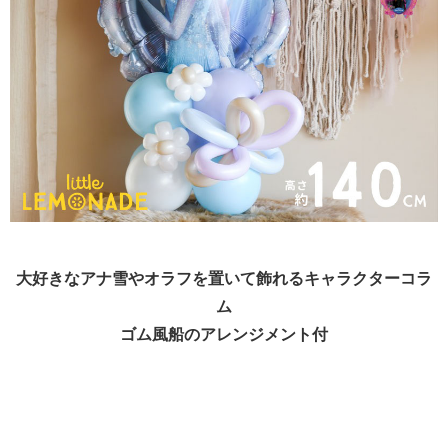
大好きなアナ雪やオラフを置いて飾れるキャラクターコラ
ム
ゴム風船のアレンジメント付