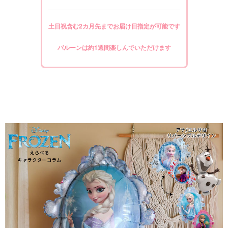
土日祝含む2カ月先までお届け日指定が可能です
バルーンは約1週間楽しんでいただけます