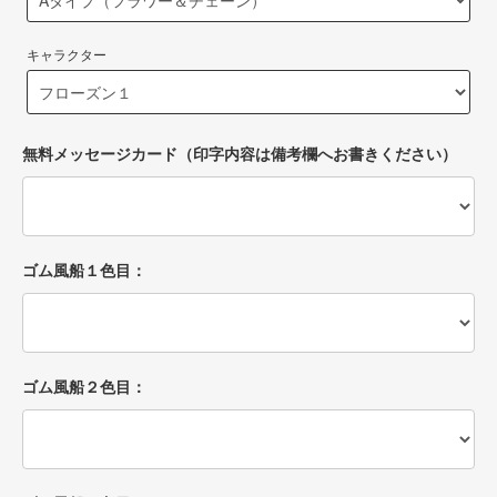
キャラクター
無料メッセージカード（印字内容は備考欄へお書きください）
ゴム風船１色目：
ゴム風船２色目：