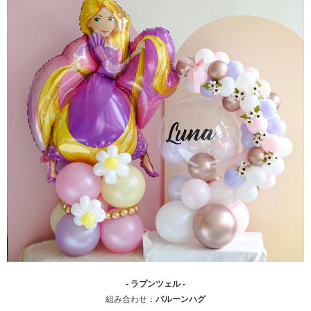
- ラプンツェル -
組み合わせ：
バルーンハグ