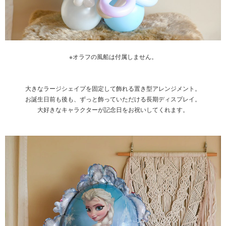
※オラフの風船は付属しません。
大きなラージシェイプを固定して飾れる置き型アレンジメント。
お誕生日前も後も、ずっと飾っていただける長期ディスプレイ。
大好きなキャラクターが記念日をお祝いしてくれます。