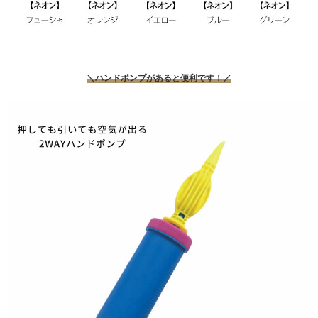
＼ハンドポンプがあると便利です！／