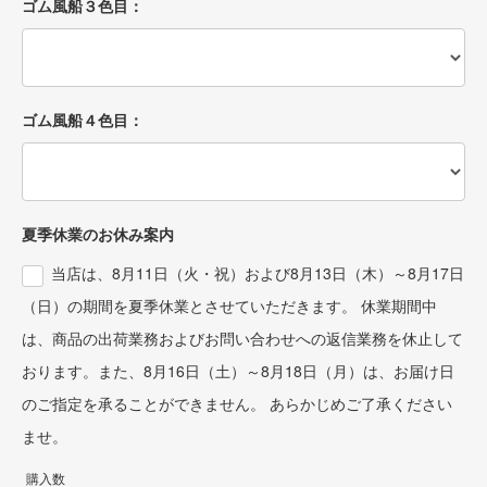
ゴム風船３色目：
ゴム風船４色目：
夏季休業のお休み案内
当店は、8月11日（火・祝）および8月13日（木）～8月17日
（日）の期間を夏季休業とさせていただきます。 休業期間中
は、商品の出荷業務およびお問い合わせへの返信業務を休止して
おります。また、8月16日（土）～8月18日（月）は、お届け日
のご指定を承ることができません。 あらかじめご了承ください
ませ。
購入数