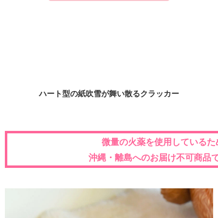
ハート型の紙吹雪が舞い散るクラッカー
微量の火薬を使用しているた
沖縄・離島へのお届け不可商品