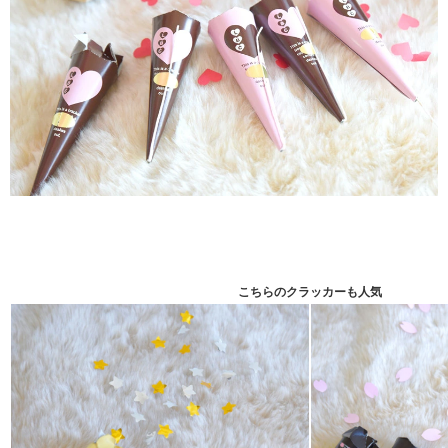
こちらのクラッカーも人気