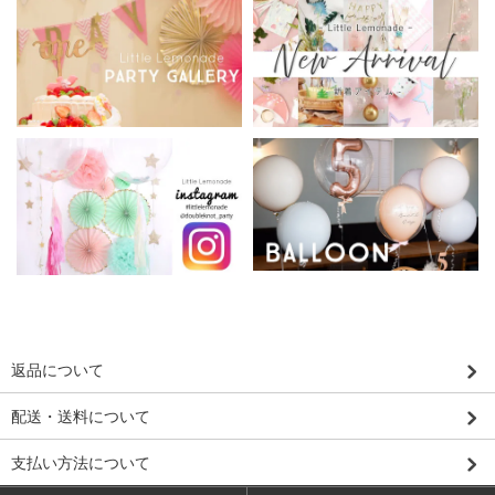
返品について
配送・送料について
支払い方法について