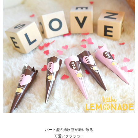
ハート型の紙吹雪が舞い散る
可愛いクラッカー