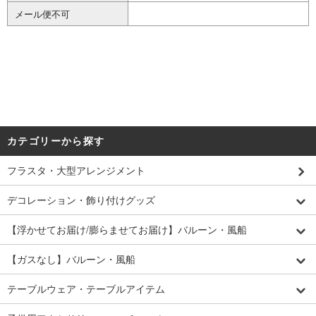
メール便不可
カテゴリーから探す
フラスタ・大型アレンジメント
デコレーション・飾り付けグッズ
【浮かせてお届け/膨らませてお届け】バルーン・風船
【ガスなし】バルーン・風船
テーブルウェア・テーブルアイテム