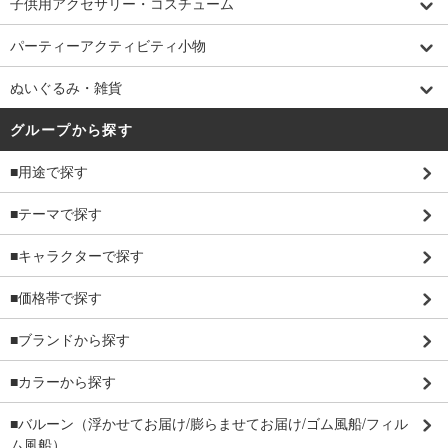
子供用アクセサリー・コスチューム
パーティーアクティビティ小物
ぬいぐるみ・雑貨
グループから探す
■用途で探す
■テーマで探す
■キャラクターで探す
■価格帯で探す
■ブランドから探す
■カラーから探す
■バルーン（浮かせてお届け/膨らませてお届け/ゴム風船/フィル
ム風船）