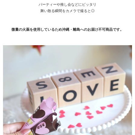
パーティーや推し会などにピッタリ
舞い散る瞬間をカメラで撮ると◎
微量の火薬を使用しているため沖縄・離島へのお届け不可商品です。